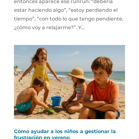
entonces aparece ese runrún: “debería
estar haciendo algo”, “estoy perdiendo el
tiempo”, “con todo lo que tengo pendiente,
¿cómo voy a relajarme?”. Y...
Cómo ayudar a los niños a gestionar la
frustración en verano