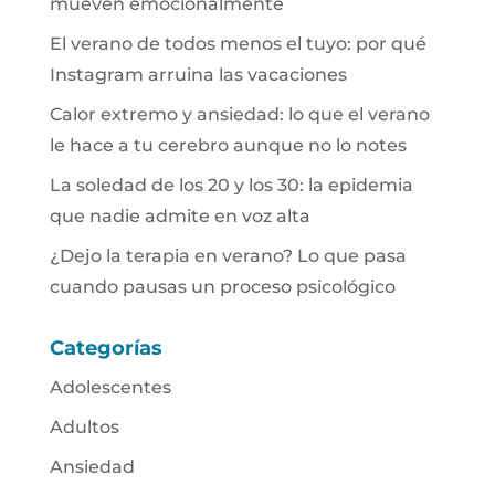
mueven emocionalmente
El verano de todos menos el tuyo: por qué
Instagram arruina las vacaciones
Calor extremo y ansiedad: lo que el verano
le hace a tu cerebro aunque no lo notes
La soledad de los 20 y los 30: la epidemia
que nadie admite en voz alta
¿Dejo la terapia en verano? Lo que pasa
cuando pausas un proceso psicológico
Categorías
Adolescentes
Adultos
Ansiedad