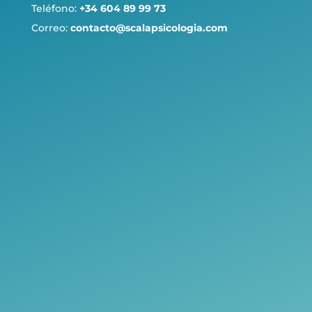
Teléfono:
+34 604 89 99 73
Correo:
contacto@scalapsicologia.com