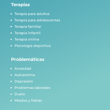
Terapias
Terapia para adultos
Terapia para adolescentes
Terapia familiar
Terapia infantil
Terapia online
Psicología deportiva
Problemáticas
Ansiedad
Autoestima
Depresión
Problemas laborales
Duelo
Miedos y fobias