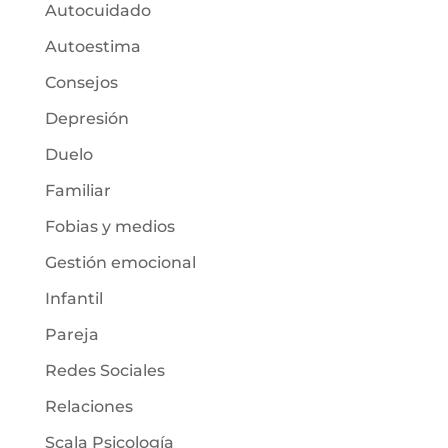
Autocuidado
Autoestima
Consejos
Depresión
Duelo
Familiar
Fobias y medios
Gestión emocional
Infantil
Pareja
Redes Sociales
Relaciones
Scala Psicología