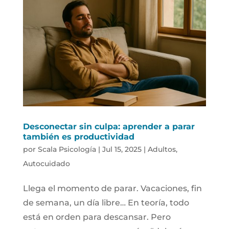
Desconectar sin culpa: aprender a parar
también es productividad
por
Scala Psicología
|
Jul 15, 2025
|
Adultos
,
Autocuidado
Llega el momento de parar. Vacaciones, fin
de semana, un día libre… En teoría, todo
está en orden para descansar. Pero