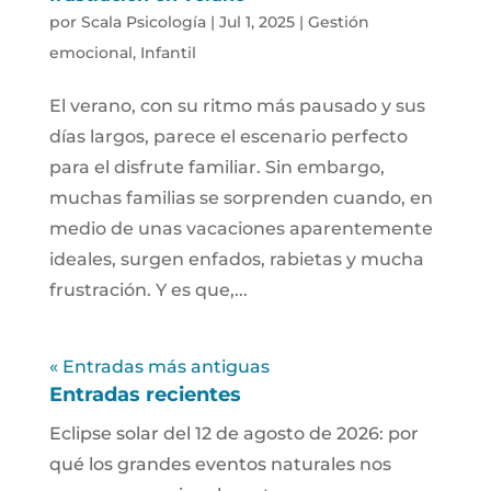
por
Scala Psicología
|
Jul 1, 2025
|
Gestión
emocional
,
Infantil
El verano, con su ritmo más pausado y sus
días largos, parece el escenario perfecto
para el disfrute familiar. Sin embargo,
muchas familias se sorprenden cuando, en
medio de unas vacaciones aparentemente
ideales, surgen enfados, rabietas y mucha
frustración. Y es que,...
« Entradas más antiguas
Entradas recientes
Eclipse solar del 12 de agosto de 2026: por
qué los grandes eventos naturales nos