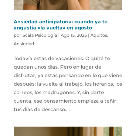
Ansiedad anticipatoria: cuando ya te
angustia «la vuelta» en agosto
por
Scala Psicología
|
Ago 15, 2025
|
Adultos
,
Ansiedad
Todavía estás de vacaciones. O quizá te
quedan unos días. Pero en lugar de
disfrutar, ya estás pensando en lo que viene
después: la vuelta al trabajo, los horarios, los
correos, los madrugones. Y, sin darte
cuenta, ese pensamiento empieza a teñir
tus días de descanso....