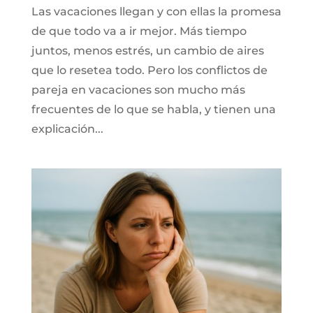
Las vacaciones llegan y con ellas la promesa
de que todo va a ir mejor. Más tiempo
juntos, menos estrés, un cambio de aires
que lo resetea todo. Pero los conflictos de
pareja en vacaciones son mucho más
frecuentes de lo que se habla, y tienen una
explicación...