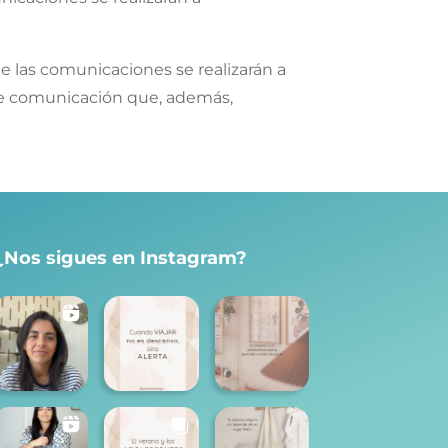
e las comunicaciones se realizarán a
a de comunicación que, además,
¿Nos sigues en Instagram?