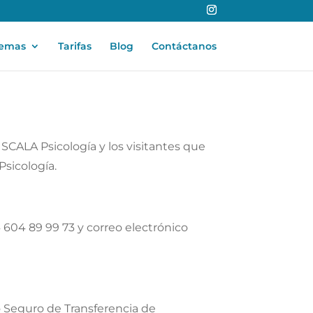
lemas
Tarifas
Blog
Contáctanos
 SCALA Psicología y los visitantes que
Psicología.
 604 89 99 73 y correo electrónico
 Seguro de Transferencia de