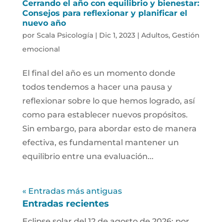
Cerrando el año con equilibrio y bienestar:
Consejos para reflexionar y planificar el
nuevo año
por
Scala Psicología
|
Dic 1, 2023
|
Adultos
,
Gestión
emocional
El final del año es un momento donde
todos tendemos a hacer una pausa y
reflexionar sobre lo que hemos logrado, así
como para establecer nuevos propósitos.
Sin embargo, para abordar esto de manera
efectiva, es fundamental mantener un
equilibrio entre una evaluación...
« Entradas más antiguas
Entradas recientes
Eclipse solar del 12 de agosto de 2026: por