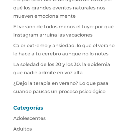
qué los grandes eventos naturales nos
mueven emocionalmente
El verano de todos menos el tuyo: por qué
Instagram arruina las vacaciones
Calor extremo y ansiedad: lo que el verano
le hace a tu cerebro aunque no lo notes
La soledad de los 20 y los 30: la epidemia
que nadie admite en voz alta
¿Dejo la terapia en verano? Lo que pasa
cuando pausas un proceso psicológico
Categorías
Adolescentes
Adultos