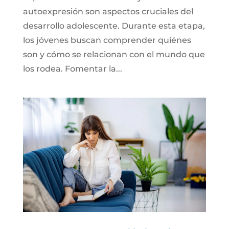
autoexpresión son aspectos cruciales del
desarrollo adolescente. Durante esta etapa,
los jóvenes buscan comprender quiénes
son y cómo se relacionan con el mundo que
los rodea. Fomentar la...