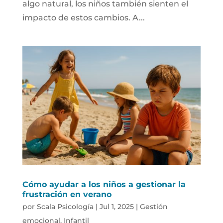
algo natural, los niños también sienten el
impacto de estos cambios. A...
Cómo ayudar a los niños a gestionar la
frustración en verano
por
Scala Psicología
|
Jul 1, 2025
|
Gestión
emocional
,
Infantil