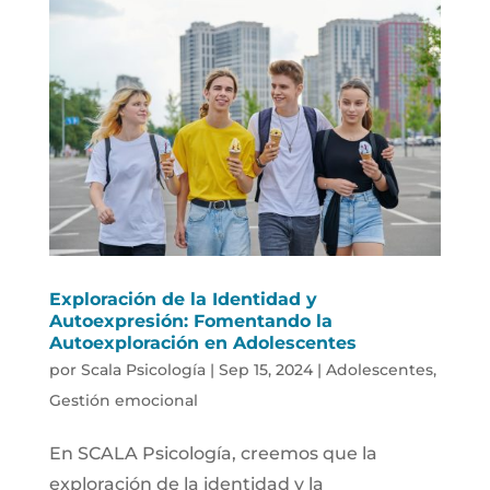
Exploración de la Identidad y
Autoexpresión: Fomentando la
Autoexploración en Adolescentes
por
Scala Psicología
|
Sep 15, 2024
|
Adolescentes
,
Gestión emocional
En SCALA Psicología, creemos que la
exploración de la identidad y la