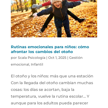
Rutinas emocionales para niños: cómo
afrontar los cambios del otoño
por
Scala Psicología
|
Oct 1, 2025
|
Gestión
emocional
,
Infantil
El otoño y los niños: más que una estación
Con la llegada del otoño cambian muchas
cosas: los días se acortan, baja la
temperatura, vuelve la rutina escolar… Y
aunque para los adultos pueda parecer