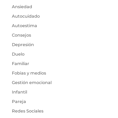
Ansiedad
Autocuidado
Autoestima
Consejos
Depresión
Duelo
Familiar
Fobias y medios
Gestión emocional
Infantil
Pareja
Redes Sociales