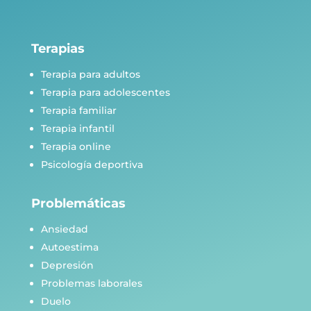
Terapias
Terapia para adultos
Terapia para adolescentes
Terapia familiar
Terapia infantil
Terapia online
Psicología deportiva
Problemáticas
Ansiedad
Autoestima
Depresión
Problemas laborales
Duelo