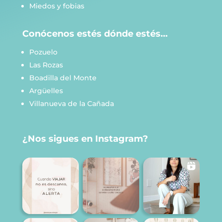
Miedos y fobias
Conócenos estés dónde estés…
Pozuelo
Las Rozas
Boadilla del Monte
Argüelles
Villanueva de la Cañada
¿Nos sigues en Instagram?