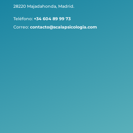
28220 Majadahonda, Madrid.
Teléfono:
+34 604 89 99 73
Correo:
contacto@scalapsicologia.com