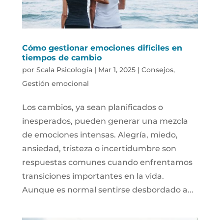
Cómo gestionar emociones difíciles en
tiempos de cambio
por
Scala Psicología
|
Mar 1, 2025
|
Consejos
,
Gestión emocional
Los cambios, ya sean planificados o
inesperados, pueden generar una mezcla
de emociones intensas. Alegría, miedo,
ansiedad, tristeza o incertidumbre son
respuestas comunes cuando enfrentamos
transiciones importantes en la vida.
Aunque es normal sentirse desbordado a...