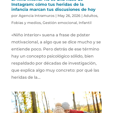
Instagram: cómo tus heridas de la
infancia marcan tus discusiones de hoy
por
Agencia Intramuros
|
May 26, 2026
|
Adultos
,
Fobias y medios
,
Gestión emocional
,
Infantil
«Niño interior» suena a frase de póster
motivacional, a algo que se dice mucho y se
entiende poco. Pero detrás de ese término
hay un concepto psicológico sólido, bien
respaldado por décadas de investigación,
que explica algo muy concreto: por qué las
heridas de la...