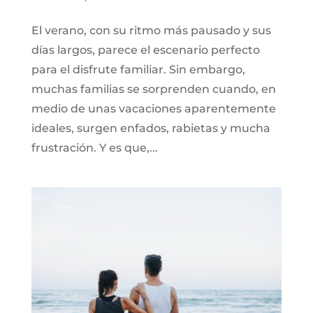
El verano, con su ritmo más pausado y sus
días largos, parece el escenario perfecto
para el disfrute familiar. Sin embargo,
muchas familias se sorprenden cuando, en
medio de unas vacaciones aparentemente
ideales, surgen enfados, rabietas y mucha
frustración. Y es que,...