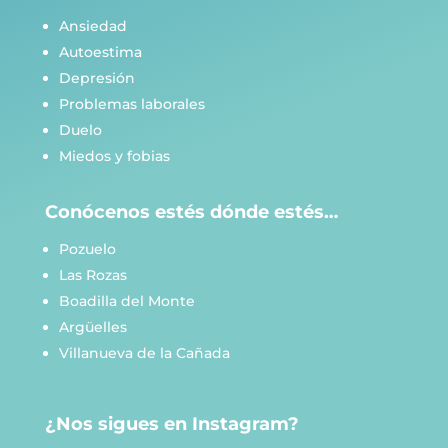
Ansiedad
Autoestima
Depresión
Problemas laborales
Duelo
Miedos y fobias
Conócenos estés dónde estés…
Pozuelo
Las Rozas
Boadilla del Monte
Argüelles
Villanueva de la Cañada
¿Nos sigues en Instagram?