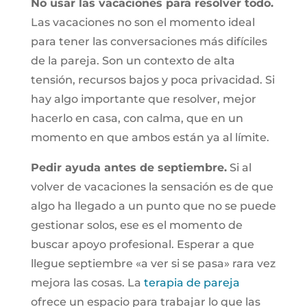
No usar las vacaciones para resolver todo.
Las vacaciones no son el momento ideal
para tener las conversaciones más difíciles
de la pareja. Son un contexto de alta
tensión, recursos bajos y poca privacidad. Si
hay algo importante que resolver, mejor
hacerlo en casa, con calma, que en un
momento en que ambos están ya al límite.
Pedir ayuda antes de septiembre.
Si al
volver de vacaciones la sensación es de que
algo ha llegado a un punto que no se puede
gestionar solos, ese es el momento de
buscar apoyo profesional. Esperar a que
llegue septiembre «a ver si se pasa» rara vez
mejora las cosas. La
terapia de pareja
ofrece un espacio para trabajar lo que las