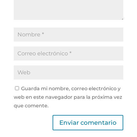
Guarda mi nombre, correo electrónico y
web en este navegador para la próxima vez
que comente.