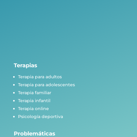
Terapias
Terapia para adultos
Terapia para adolescentes
Terapia familiar
Terapia infantil
Terapia online
Psicología deportiva
Problemáticas