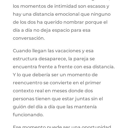
los momentos de intimidad son escasos y
hay una distancia emocional que ninguno
de los dos ha querido nombrar porque el
día a día no deja espacio para esa
conversación.
Cuando llegan las vacaciones y esa
estructura desaparece, la pareja se
encuentra frente a frente con esa distancia.
Y lo que debería ser un momento de
reencuentro se convierte en el primer
contexto real en meses donde dos
personas tienen que estar juntas sin el
guión del día a día que las mantenía
funcionando.
Ese momento puede ser una oportunidad.