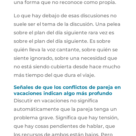
una forma que no reconoce como propia.
Lo que hay debajo de esas discusiones no
suele ser el tema de la discusión. Una pelea
sobre el plan del día siguiente rara vez es
sobre el plan del día siguiente. Es sobre
quién lleva la voz cantante, sobre quién se
siente ignorado, sobre una necesidad que
no está siendo cubierta desde hace mucho
más tiempo del que dura el viaje.
Señales de que los conflictos de pareja en
vacaciones indican algo más profundo
Discutir en vacaciones no significa
automáticamente que la pareja tenga un
problema grave. Significa que hay tensión,
que hay cosas pendientes de hablar, que
los recursos de ambos están bajos. Pero