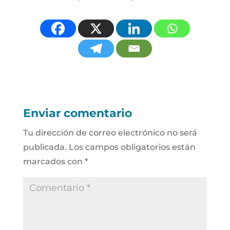
Enviar comentario
Tu dirección de correo electrónico no será
publicada.
Los campos obligatorios están
marcados con
*