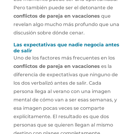
Pero también puede ser el detonante de
conflictos de pareja en vacaciones
que
revelan algo mucho más profundo que una
discusión sobre dónde cenar.
Las expectativas que nadie negocia antes
de salir
Uno de los factores más frecuentes en los
conflictos de pareja en vacaciones
es la
diferencia de expectativas que ninguno de
los dos verbalizó antes de salir. Cada
persona llega al verano con una imagen
mental de cómo van a ser esas semanas, y
esa imagen pocas veces se comparte
explícitamente. El resultado es que dos
personas que se quieren llegan al mismo
destino con planes completamente