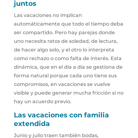
juntos
Las vacaciones no implican
automáticamente que todo el tiempo deba
ser compartido. Pero hay parejas donde
uno necesita ratos de soledad, de lectura,
de hacer algo solo, y el otro lo interpreta
como rechazo o como falta de interés. Esta
dinámica, que en el día a día se gestiona de
forma natural porque cada uno tiene sus
compromisos, en vacaciones se vuelve
visible y puede generar mucha fricción si no
hay un acuerdo previo.
Las vacaciones con familia
extendida
Junio y julio traen también bodas,