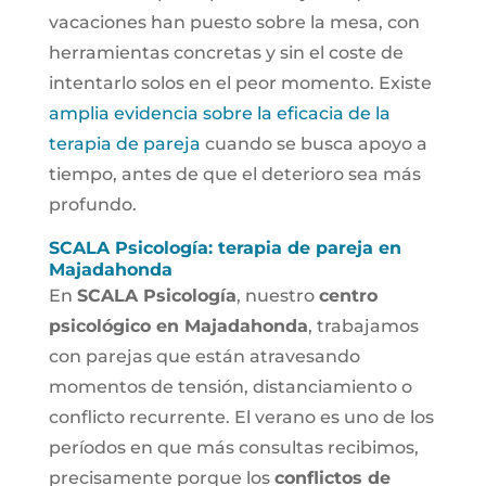
vacaciones han puesto sobre la mesa, con
herramientas concretas y sin el coste de
intentarlo solos en el peor momento. Existe
amplia evidencia sobre la eficacia de la
terapia de pareja
cuando se busca apoyo a
tiempo, antes de que el deterioro sea más
profundo.
SCALA Psicología: terapia de pareja en
Majadahonda
En
SCALA Psicología
, nuestro
centro
psicológico en Majadahonda
, trabajamos
con parejas que están atravesando
momentos de tensión, distanciamiento o
conflicto recurrente. El verano es uno de los
períodos en que más consultas recibimos,
precisamente porque los
conflictos de