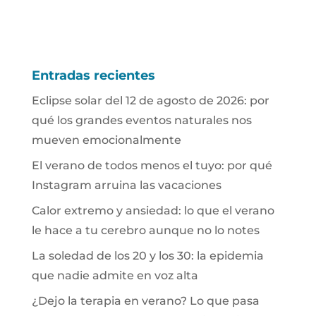
Entradas recientes
Eclipse solar del 12 de agosto de 2026: por
qué los grandes eventos naturales nos
mueven emocionalmente
El verano de todos menos el tuyo: por qué
Instagram arruina las vacaciones
Calor extremo y ansiedad: lo que el verano
le hace a tu cerebro aunque no lo notes
La soledad de los 20 y los 30: la epidemia
que nadie admite en voz alta
¿Dejo la terapia en verano? Lo que pasa