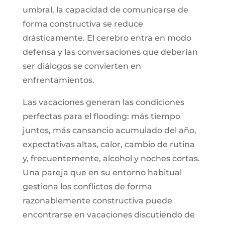
umbral, la capacidad de comunicarse de
forma constructiva se reduce
drásticamente. El cerebro entra en modo
defensa y las conversaciones que deberían
ser diálogos se convierten en
enfrentamientos.
Las vacaciones generan las condiciones
perfectas para el flooding: más tiempo
juntos, más cansancio acumulado del año,
expectativas altas, calor, cambio de rutina
y, frecuentemente, alcohol y noches cortas.
Una pareja que en su entorno habitual
gestiona los conflictos de forma
razonablemente constructiva puede
encontrarse en vacaciones discutiendo de