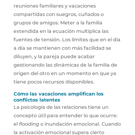
reuniones familiares y vacaciones
compartidas con suegros, cuñados o
grupos de amigos. Meter a la familia
extendida en la ecuación multiplica las
fuentes de tensión. Los límites que en el día
a día se mantienen con más facilidad se
diluyen, y la pareja puede acabar
gestionando las dinámicas de la familia de
origen del otro en un momento en que ya
tiene pocos recursos disponibles.
Cómo las vacaciones amplifican los
conflictos latentes
La psicología de las relaciones tiene un
concepto útil para entender lo que ocurre:
el
flooding
o inundación emocional. Cuando
la activación emocional supera cierto