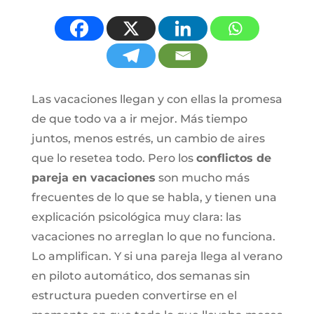
Las vacaciones llegan y con ellas la promesa
de que todo va a ir mejor. Más tiempo
juntos, menos estrés, un cambio de aires
que lo resetea todo. Pero los
conflictos de
pareja en vacaciones
son mucho más
frecuentes de lo que se habla, y tienen una
explicación psicológica muy clara: las
vacaciones no arreglan lo que no funciona.
Lo amplifican. Y si una pareja llega al verano
en piloto automático, dos semanas sin
estructura pueden convertirse en el