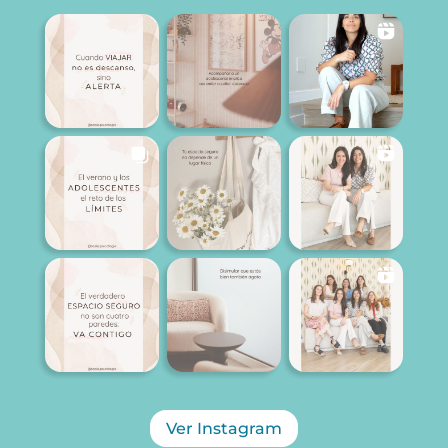
Ver Instagram