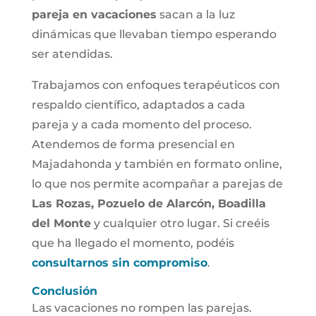
pareja en vacaciones
sacan a la luz
dinámicas que llevaban tiempo esperando
ser atendidas.
Trabajamos con enfoques terapéuticos con
respaldo científico, adaptados a cada
pareja y a cada momento del proceso.
Atendemos de forma presencial en
Majadahonda y también en formato online,
lo que nos permite acompañar a parejas de
Las Rozas, Pozuelo de Alarcón, Boadilla
del Monte
y cualquier otro lugar. Si creéis
que ha llegado el momento, podéis
consultarnos sin compromiso
.
Conclusión
Las vacaciones no rompen las parejas.