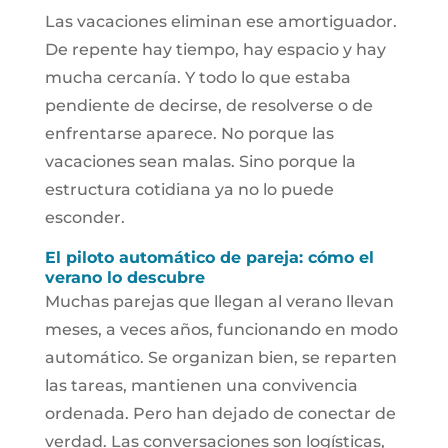
Las vacaciones eliminan ese amortiguador.
De repente hay tiempo, hay espacio y hay
mucha cercanía. Y todo lo que estaba
pendiente de decirse, de resolverse o de
enfrentarse aparece. No porque las
vacaciones sean malas. Sino porque la
estructura cotidiana ya no lo puede
esconder.
El piloto automático de pareja: cómo el
verano lo descubre
Muchas parejas que llegan al verano llevan
meses, a veces años, funcionando en modo
automático. Se organizan bien, se reparten
las tareas, mantienen una convivencia
ordenada. Pero han dejado de conectar de
verdad. Las conversaciones son logísticas,