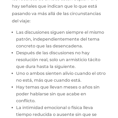
hay señales que indican que lo que está
pasando va más allá de las circunstancias
del viaje:
Las discusiones siguen siempre el mismo
patrón, independientemente del tema
concreto que las desencadena.
Después de las discusiones no hay
resolución real, solo un armisticio tácito
que dura hasta la siguiente.
Uno o ambos sienten alivio cuando el otro
no está, más que cuando está.
Hay temas que llevan meses o años sin
poder hablarse sin que acabe en
conflicto.
La intimidad emocional o física lleva
tiempo reducida o ausente sin que se