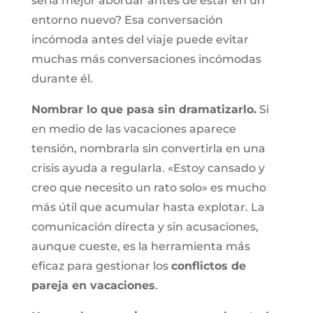
sería mejor abordar antes de estar en un
entorno nuevo? Esa conversación
incómoda antes del viaje puede evitar
muchas más conversaciones incómodas
durante él.
Nombrar lo que pasa sin dramatizarlo.
Si
en medio de las vacaciones aparece
tensión, nombrarla sin convertirla en una
crisis ayuda a regularla. «Estoy cansado y
creo que necesito un rato solo» es mucho
más útil que acumular hasta explotar. La
comunicación directa y sin acusaciones,
aunque cueste, es la herramienta más
eficaz para gestionar los
conflictos de
pareja en vacaciones
.