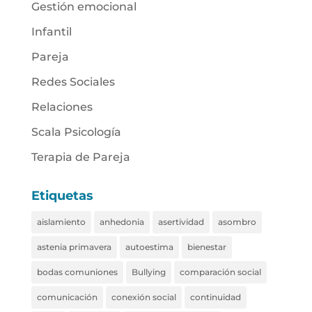
Gestión emocional
Infantil
Pareja
Redes Sociales
Relaciones
Scala Psicología
Terapia de Pareja
Etiquetas
aislamiento
anhedonia
asertividad
asombro
astenia primavera
autoestima
bienestar
bodas comuniones
Bullying
comparación social
comunicación
conexión social
continuidad