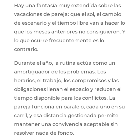
Hay una fantasía muy extendida sobre las
vacaciones de pareja: que el sol, el cambio
de escenario y el tiempo libre van a hacer lo
que los meses anteriores no consiguieron. Y
lo que ocurre frecuentemente es lo
contrario.
Durante el año, la rutina actúa como un
amortiguador de los problemas. Los
horarios, el trabajo, los compromisos y las
obligaciones llenan el espacio y reducen el
tiempo disponible para los conflictos. La
pareja funciona en paralelo, cada uno en su
carril, y esa distancia gestionada permite
mantener una convivencia aceptable sin
resolver nada de fondo.