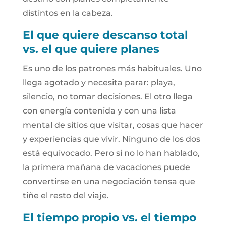
distintos en la cabeza.
El que quiere descanso total
vs. el que quiere planes
Es uno de los patrones más habituales. Uno
llega agotado y necesita parar: playa,
silencio, no tomar decisiones. El otro llega
con energía contenida y con una lista
mental de sitios que visitar, cosas que hacer
y experiencias que vivir. Ninguno de los dos
está equivocado. Pero si no lo han hablado,
la primera mañana de vacaciones puede
convertirse en una negociación tensa que
tiñe el resto del viaje.
El tiempo propio vs. el tiempo