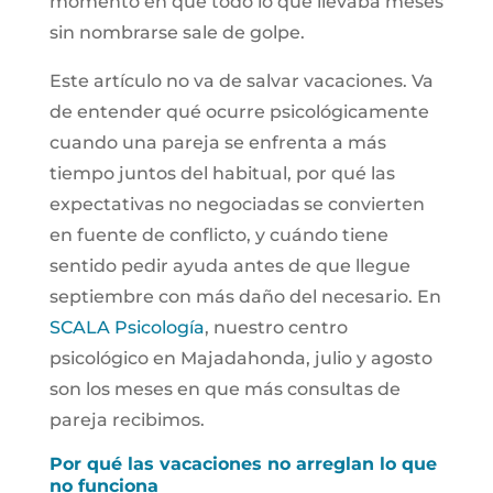
momento en que todo lo que llevaba meses
sin nombrarse sale de golpe.
Este artículo no va de salvar vacaciones. Va
de entender qué ocurre psicológicamente
cuando una pareja se enfrenta a más
tiempo juntos del habitual, por qué las
expectativas no negociadas se convierten
en fuente de conflicto, y cuándo tiene
sentido pedir ayuda antes de que llegue
septiembre con más daño del necesario. En
SCALA Psicología
, nuestro centro
psicológico en Majadahonda, julio y agosto
son los meses en que más consultas de
pareja recibimos.
Por qué las vacaciones no arreglan lo que
no funciona