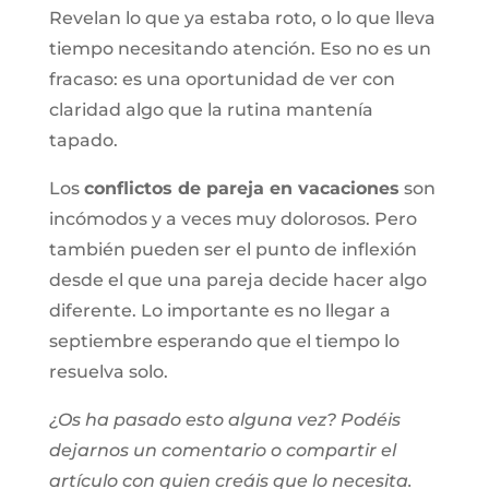
Revelan lo que ya estaba roto, o lo que lleva
tiempo necesitando atención. Eso no es un
fracaso: es una oportunidad de ver con
claridad algo que la rutina mantenía
tapado.
Los
conflictos de pareja en vacaciones
son
incómodos y a veces muy dolorosos. Pero
también pueden ser el punto de inflexión
desde el que una pareja decide hacer algo
diferente. Lo importante es no llegar a
septiembre esperando que el tiempo lo
resuelva solo.
¿Os ha pasado esto alguna vez? Podéis
dejarnos un comentario o compartir el
artículo con quien creáis que lo necesita.