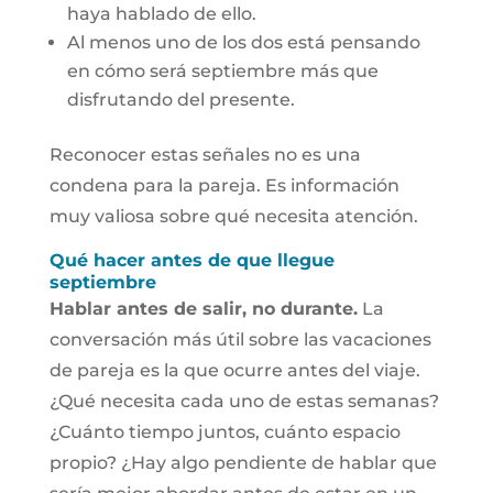
haya hablado de ello.
Al menos uno de los dos está pensando
en cómo será septiembre más que
disfrutando del presente.
Reconocer estas señales no es una
condena para la pareja. Es información
muy valiosa sobre qué necesita atención.
Qué hacer antes de que llegue
septiembre
Hablar antes de salir, no durante.
La
conversación más útil sobre las vacaciones
de pareja es la que ocurre antes del viaje.
¿Qué necesita cada uno de estas semanas?
¿Cuánto tiempo juntos, cuánto espacio
propio? ¿Hay algo pendiente de hablar que