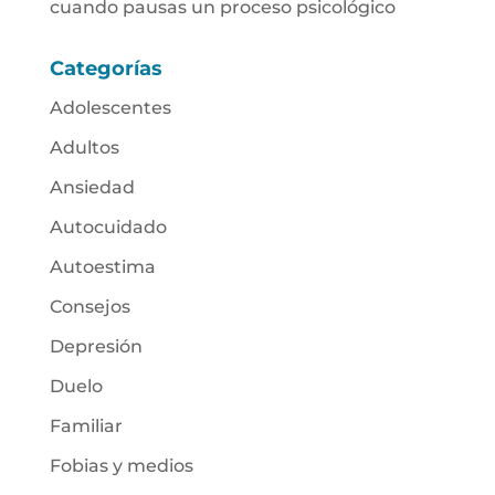
cuando pausas un proceso psicológico
Categorías
Adolescentes
Adultos
Ansiedad
Autocuidado
Autoestima
Consejos
Depresión
Duelo
Familiar
Fobias y medios