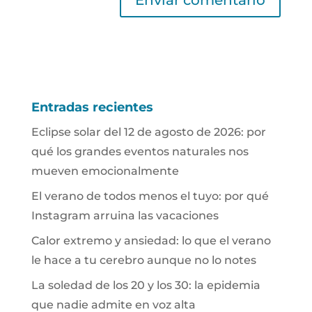
Entradas recientes
Eclipse solar del 12 de agosto de 2026: por
qué los grandes eventos naturales nos
mueven emocionalmente
El verano de todos menos el tuyo: por qué
Instagram arruina las vacaciones
Calor extremo y ansiedad: lo que el verano
le hace a tu cerebro aunque no lo notes
La soledad de los 20 y los 30: la epidemia
que nadie admite en voz alta