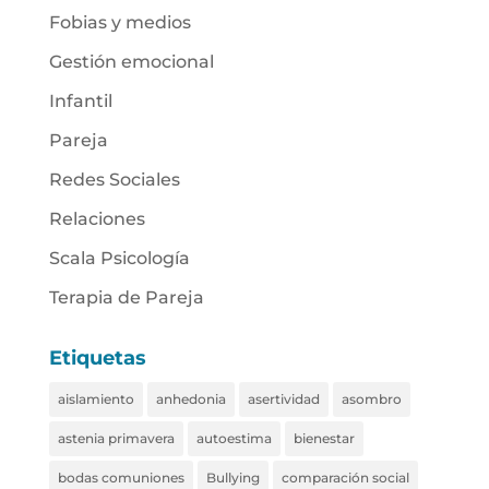
Fobias y medios
Gestión emocional
Infantil
Pareja
Redes Sociales
Relaciones
Scala Psicología
Terapia de Pareja
Etiquetas
aislamiento
anhedonia
asertividad
asombro
astenia primavera
autoestima
bienestar
bodas comuniones
Bullying
comparación social