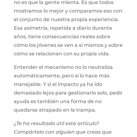
no es que la gente mienta. Es que todos
mostramos lo mejor y comparamos eso con
el conjunto de nuestra propia experiencia.
Esa asimetría, repetida a diario durante
años, tiene consecuencias reales sobre
cómo los jóvenes se ven a sí mismos y sobre
cómo se relacionan con su propia vida.
Entender el mecanismo no lo neutraliza
automáticamente, pero sí lo hace más
manejable. Y si el impacto ya ha ido
demasiado lejos para gestionarlo solo, pedir
ayuda es también una forma de no
quedarse atrapado en la trampa.
¿Te ha resultado útil este artículo?
Compártelo con alguien que creas que