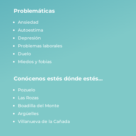
Problemáticas
Ansiedad
Autoestima
Depresión
Problemas laborales
Duelo
Miedos y fobias
Conócenos estés dónde estés…
Pozuelo
Las Rozas
Boadilla del Monte
Argüelles
Villanueva de la Cañada