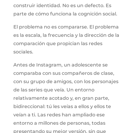
construir identidad. No es un defecto. Es
parte de cómo funciona la cognición social.
El problema no es compararse. El problema
es la escala, la frecuencia y la dirección de la
comparación que propician las redes
sociales.
Antes de Instagram, un adolescente se
comparaba con sus compañeros de clase,
con su grupo de amigos, con los personajes
de las series que veía. Un entorno
relativamente acotado y, en gran parte,
bidireccional: tú les veías a ellos y ellos te
veían a ti. Las redes han ampliado ese
entorno a millones de personas, todas
presentando su mejor versión, sin que