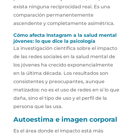
exista ninguna reciprocidad real. Es una
comparación permanentemente
ascendente y completamente asimétrica.
Cómo afecta Instagram a la salud mental
jóvenes: lo que dice la psicología
La investigación científica sobre el impacto
de las redes sociales en la salud mental de
los jóvenes ha crecido exponencialmente
en la última década. Los resultados son
consistentes y preocupantes, aunque
matizados: no es el uso de redes en sí lo que
daña, sino el tipo de uso y el perfil de la
persona que las usa.
Autoestima e imagen corporal
Es el área donde el impacto está más