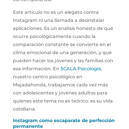
Este artículo no es un alegato contra
Instagram ni una llamada a desinstalar
aplicaciones. Es un análisis honesto de qué
ocurre psicológicamente cuando la
comparación constante se convierte en el
clima emocional de una generación, y qué
pueden hacer los jóvenes y las familias con
esa información. En
SCALA Psicología
,
nuestro centro psicológico en
Majadahonda, trabajamos cada vez más
con adolescentes y jóvenes adultos para
quienes este tema no es teórico: es su vida
cotidiana.
Instagram como escaparate de perfección
permanente