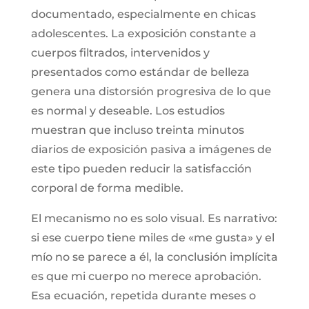
documentado, especialmente en chicas
adolescentes. La exposición constante a
cuerpos filtrados, intervenidos y
presentados como estándar de belleza
genera una distorsión progresiva de lo que
es normal y deseable. Los estudios
muestran que incluso treinta minutos
diarios de exposición pasiva a imágenes de
este tipo pueden reducir la satisfacción
corporal de forma medible.
El mecanismo no es solo visual. Es narrativo:
si ese cuerpo tiene miles de «me gusta» y el
mío no se parece a él, la conclusión implícita
es que mi cuerpo no merece aprobación.
Esa ecuación, repetida durante meses o