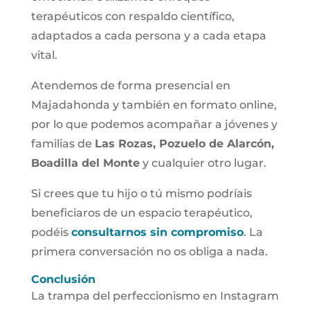
terapéuticos con respaldo científico,
adaptados a cada persona y a cada etapa
vital.
Atendemos de forma presencial en
Majadahonda y también en formato online,
por lo que podemos acompañar a jóvenes y
familias de
Las Rozas, Pozuelo de Alarcón,
Boadilla del Monte
y cualquier otro lugar.
Si crees que tu hijo o tú mismo podríais
beneficiaros de un espacio terapéutico,
podéis
consultarnos sin compromiso
. La
primera conversación no os obliga a nada.
Conclusión
La trampa del perfeccionismo en Instagram