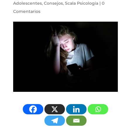
Adolescentes
,
Consejos
,
Scala Psicología
|
0
Comentarios