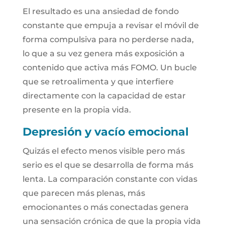
El resultado es una ansiedad de fondo
constante que empuja a revisar el móvil de
forma compulsiva para no perderse nada,
lo que a su vez genera más exposición a
contenido que activa más FOMO. Un bucle
que se retroalimenta y que interfiere
directamente con la capacidad de estar
presente en la propia vida.
Depresión y vacío emocional
Quizás el efecto menos visible pero más
serio es el que se desarrolla de forma más
lenta. La comparación constante con vidas
que parecen más plenas, más
emocionantes o más conectadas genera
una sensación crónica de que la propia vida