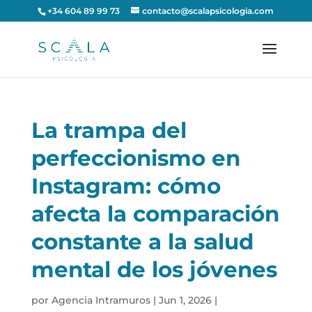
+34 604 89 99 73
contacto@scalapsicologia.com
La trampa del
perfeccionismo en
Instagram: cómo
afecta la comparación
constante a la salud
mental de los jóvenes
por
Agencia Intramuros
|
Jun 1, 2026
|