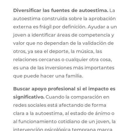
Diversificar las fuentes de autoestima.
La
autoestima construida sobre la aprobación
externa es frágil por definición. Ayudar a un
joven a identificar áreas de competencia y
valor que no dependan de la validación de
otros, ya sea el deporte, la música, las
relaciones cercanas o cualquier otra cosa,
es una de las inversiones más importantes
que puede hacer una familia.
Buscar apoyo profesional si el impacto es
significativo.
Cuando la comparación en
redes sociales está afectando de forma
clara a la autoestima, al estado de ánimo o
al funcionamiento cotidiano de un joven, la
intervención psicológica temprana marca