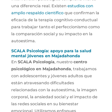
una diferencia real. Existen
estudios con
amplio respaldo científico
que confirman la
eficacia de la terapia cognitivo-conductual
para trabajar tanto el perfeccionismo como
la comparación social y su impacto en la
autoestima.
SCALA Psicología: apoyo para la salud
mental jóvenes en Majadahonda
En
SCALA Psicología
, nuestro
centro
psicológico en Majadahonda
, trabajamos
con adolescentes y jóvenes adultos que
están atravesando dificultades
relacionadas con la autoestima, la imagen
corporal, la ansiedad social y el impacto de
las redes sociales en su bienestar
emocional. Utilizamos enfoques