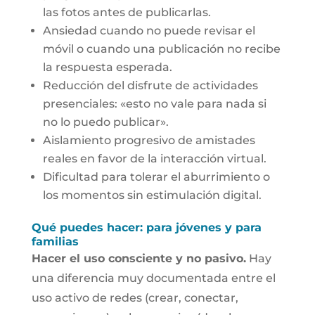
las fotos antes de publicarlas.
Ansiedad cuando no puede revisar el
móvil o cuando una publicación no recibe
la respuesta esperada.
Reducción del disfrute de actividades
presenciales: «esto no vale para nada si
no lo puedo publicar».
Aislamiento progresivo de amistades
reales en favor de la interacción virtual.
Dificultad para tolerar el aburrimiento o
los momentos sin estimulación digital.
Qué puedes hacer: para jóvenes y para
familias
Hacer el uso consciente y no pasivo.
Hay
una diferencia muy documentada entre el
uso activo de redes (crear, conectar,