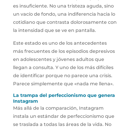
es insuficiente. No una tristeza aguda, sino
un vacío de fondo, una indiferencia hacia lo
cotidiano que contrasta dolorosamente con
la intensidad que se ve en pantalla.
Este estado es uno de los antecedentes
más frecuentes de los episodios depresivos
en adolescentes y jóvenes adultos que
llegan a consulta. Y uno de los más difíciles
de identificar porque no parece una crisis.
Parece simplemente que «nada me llena».
La trampa del perfeccionismo que genera
Instagram
Más allá de la comparación, Instagram
instala un estándar de perfeccionismo que
se traslada a todas las áreas de la vida. No