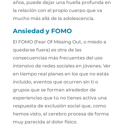
años, puede dejar una huella profunda en
la relación con el propio cuerpo que va
mucho más allá de la adolescencia.
Ansiedad y FOMO
El FOMO (Fear Of Missing Out, o miedo a
quedarse fuera) es otra de las
consecuencias más frecuentes del uso
intensivo de redes sociales en jóvenes. Ver
en tiempo real planes en los que no estás
incluido, eventos que ocurren sin ti o
grupos que se forman alrededor de
experiencias que tú no tienes activa una
respuesta de exclusión social que, como
hemos visto, el cerebro procesa de forma
muy parecida al dolor físico.