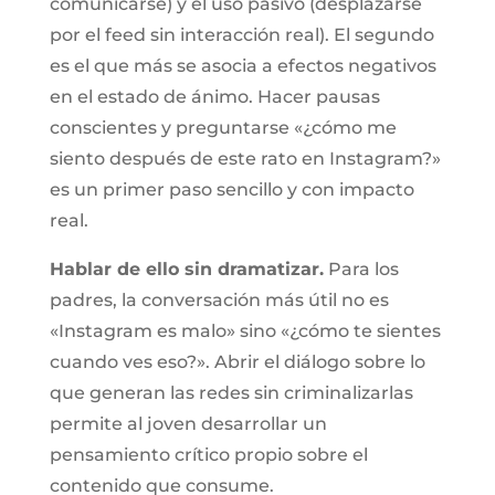
comunicarse) y el uso pasivo (desplazarse
por el feed sin interacción real). El segundo
es el que más se asocia a efectos negativos
en el estado de ánimo. Hacer pausas
conscientes y preguntarse «¿cómo me
siento después de este rato en Instagram?»
es un primer paso sencillo y con impacto
real.
Hablar de ello sin dramatizar.
Para los
padres, la conversación más útil no es
«Instagram es malo» sino «¿cómo te sientes
cuando ves eso?». Abrir el diálogo sobre lo
que generan las redes sin criminalizarlas
permite al joven desarrollar un
pensamiento crítico propio sobre el
contenido que consume.