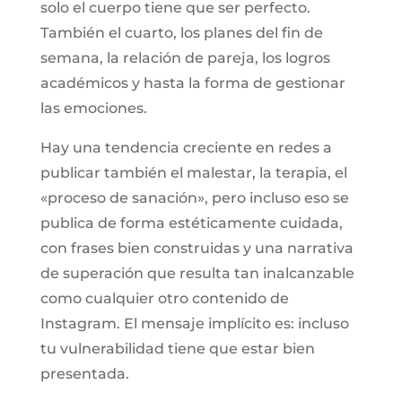
solo el cuerpo tiene que ser perfecto.
También el cuarto, los planes del fin de
semana, la relación de pareja, los logros
académicos y hasta la forma de gestionar
las emociones.
Hay una tendencia creciente en redes a
publicar también el malestar, la terapia, el
«proceso de sanación», pero incluso eso se
publica de forma estéticamente cuidada,
con frases bien construidas y una narrativa
de superación que resulta tan inalcanzable
como cualquier otro contenido de
Instagram. El mensaje implícito es: incluso
tu vulnerabilidad tiene que estar bien
presentada.