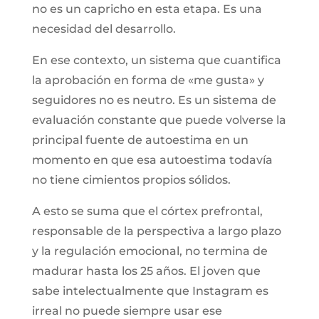
no es un capricho en esta etapa. Es una
necesidad del desarrollo.
En ese contexto, un sistema que cuantifica
la aprobación en forma de «me gusta» y
seguidores no es neutro. Es un sistema de
evaluación constante que puede volverse la
principal fuente de autoestima en un
momento en que esa autoestima todavía
no tiene cimientos propios sólidos.
A esto se suma que el córtex prefrontal,
responsable de la perspectiva a largo plazo
y la regulación emocional, no termina de
madurar hasta los 25 años. El joven que
sabe intelectualmente que Instagram es
irreal no puede siempre usar ese