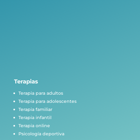
Terapias
Terapia para adultos
Terapia para adolescentes
Terapia familiar
Terapia infantil
Terapia online
Psicología deportiva