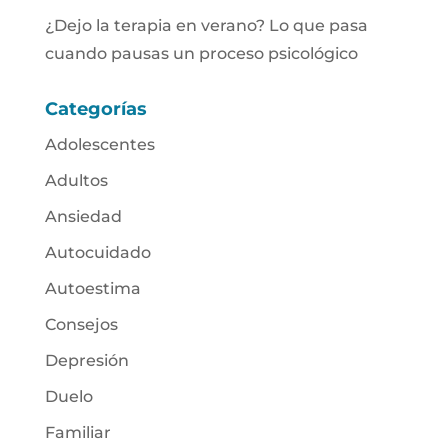
¿Dejo la terapia en verano? Lo que pasa
cuando pausas un proceso psicológico
Categorías
Adolescentes
Adultos
Ansiedad
Autocuidado
Autoestima
Consejos
Depresión
Duelo
Familiar