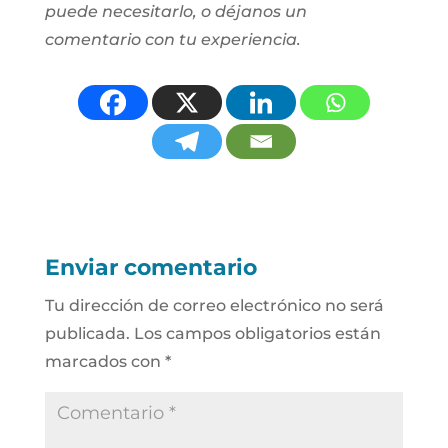
puede necesitarlo, o déjanos un
comentario con tu experiencia.
Enviar comentario
Tu dirección de correo electrónico no será
publicada.
Los campos obligatorios están
marcados con
*