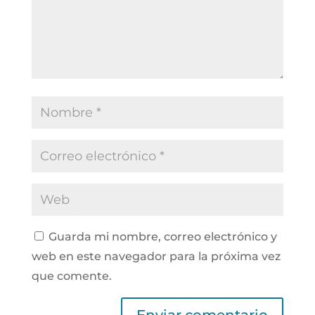
Guarda mi nombre, correo electrónico y
web en este navegador para la próxima vez
que comente.