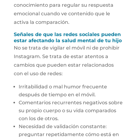
conocimiento para regular su respuesta
emocional cuando ve contenido que le
activa la comparación.
Señales de que las redes sociales pueden
estar afectando la salud mental de tu hijo
No se trata de vigilar el móvil ni de prohibir
Instagram. Se trata de estar atentos a
cambios que pueden estar relacionados
con el uso de redes:
Irritabilidad o mal humor frecuente
después de tiempo en el móvil.
Comentarios recurrentes negativos sobre
su propio cuerpo o su vida comparados
con los de otros.
Necesidad de validación constante:
preguntar repetidamente cómo está en