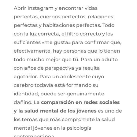
Abrir Instagram y encontrar vidas
perfectas, cuerpos perfectos, relaciones
perfectas y habitaciones perfectas. Todo
con la luz correcta, el filtro correcto y los
suficientes «me gusta» para confirmar que,
efectivamente, hay personas que lo tienen
todo mucho mejor que tú. Para un adulto
con años de perspectiva ya resulta
agotador. Para un adolescente cuyo
cerebro todavía está formando su
identidad, puede ser genuinamente
dañino. La
comparación en redes sociales
y la salud mental de los jóvenes
es uno de
los temas que más compromete la
salud
mental jóvenes
en la psicología
contemporánea.