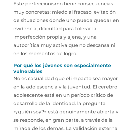
Este perfeccionismo tiene consecuencias
muy concretas: miedo al fracaso, evitación
de situaciones donde uno pueda quedar en
evidencia, dificultad para tolerar la
imperfección propia y ajena, y una
autocrítica muy activa que no descansa ni
en los momentos de logro.
Por qué los jóvenes son especialmente
vulnerables
No es casualidad que el impacto sea mayor
en la adolescencia y la juventud. El cerebro
adolescente está en un período crítico de
desarrollo de la identidad: la pregunta
«¿quién soy?» está genuinamente abierta y
se responde, en gran parte, a través de la
mirada de los demás. La validación externa