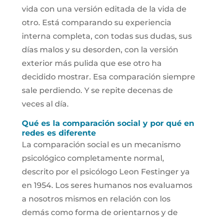
vida con una versión editada de la vida de
otro. Está comparando su experiencia
interna completa, con todas sus dudas, sus
días malos y su desorden, con la versión
exterior más pulida que ese otro ha
decidido mostrar. Esa comparación siempre
sale perdiendo. Y se repite decenas de
veces al día.
Qué es la comparación social y por qué en
redes es diferente
La comparación social es un mecanismo
psicológico completamente normal,
descrito por el psicólogo Leon Festinger ya
en 1954. Los seres humanos nos evaluamos
a nosotros mismos en relación con los
demás como forma de orientarnos y de