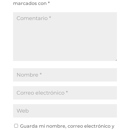
marcados con
*
Guarda mi nombre, correo electrónico y