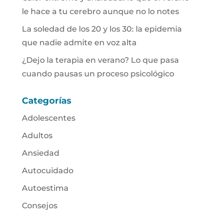
le hace a tu cerebro aunque no lo notes
La soledad de los 20 y los 30: la epidemia
que nadie admite en voz alta
¿Dejo la terapia en verano? Lo que pasa
cuando pausas un proceso psicológico
Categorías
Adolescentes
Adultos
Ansiedad
Autocuidado
Autoestima
Consejos