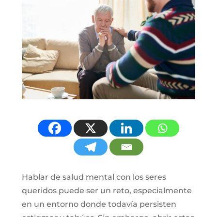
Hablar de salud mental con los seres
queridos puede ser un reto, especialmente
en un entorno donde todavía persisten