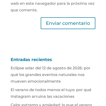
web en este navegador para la próxima vez
que comente.
Entradas recientes
Eclipse solar del 12 de agosto de 2026: por
qué los grandes eventos naturales nos
mueven emocionalmente
El verano de todos menos el tuyo: por qué
Instagram arruina las vacaciones
Calor extremo y ansiedad: lo que el verano