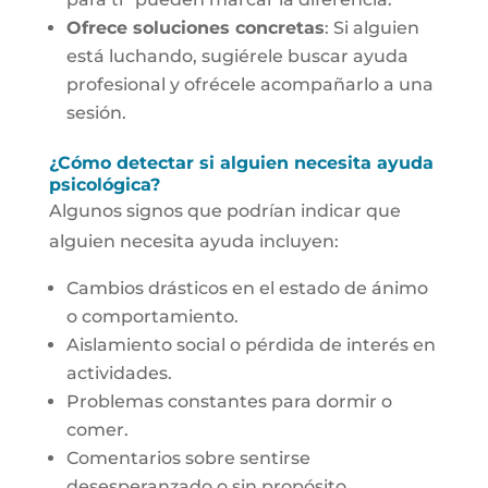
Ofrece soluciones concretas
: Si alguien
está luchando, sugiérele buscar ayuda
profesional y ofrécele acompañarlo a una
sesión.
¿Cómo detectar si alguien necesita ayuda
psicológica?
Algunos signos que podrían indicar que
alguien necesita ayuda incluyen:
Cambios drásticos en el estado de ánimo
o comportamiento.
Aislamiento social o pérdida de interés en
actividades.
Problemas constantes para dormir o
comer.
Comentarios sobre sentirse
desesperanzado o sin propósito.