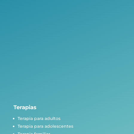
Terapias
Terapia para adultos
Terapia para adolescentes
Terapia familiar