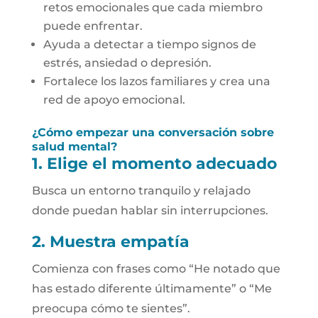
retos emocionales que cada miembro
puede enfrentar.
Ayuda a detectar a tiempo signos de
estrés, ansiedad o depresión.
Fortalece los lazos familiares y crea una
red de apoyo emocional.
¿Cómo empezar una conversación sobre
salud mental?
1. Elige el momento adecuado
Busca un entorno tranquilo y relajado
donde puedan hablar sin interrupciones.
2. Muestra empatía
Comienza con frases como “He notado que
has estado diferente últimamente” o “Me
preocupa cómo te sientes”.