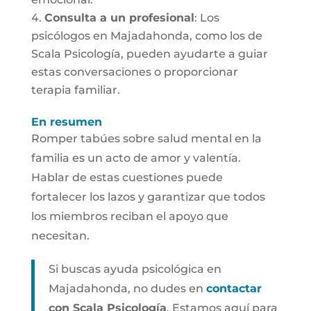
Consulta a un profesional
: Los
psicólogos en Majadahonda, como los de
Scala Psicología, pueden ayudarte a guiar
estas conversaciones o proporcionar
terapia familiar.
En resumen
Romper tabúes sobre salud mental en la
familia es un acto de amor y valentía.
Hablar de estas cuestiones puede
fortalecer los lazos y garantizar que todos
los miembros reciban el apoyo que
necesitan.
Si buscas ayuda psicológica en
Majadahonda, no dudes en
contactar
con Scala Psicología
. Estamos aquí para