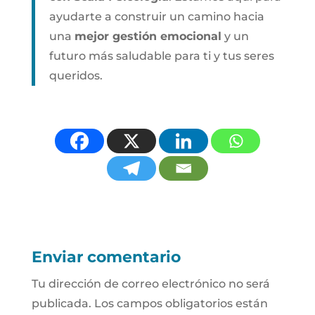
ayudarte a construir un camino hacia
una
mejor gestión emocional
y un
futuro más saludable para ti y tus seres
queridos.
Enviar comentario
Tu dirección de correo electrónico no será
publicada.
Los campos obligatorios están