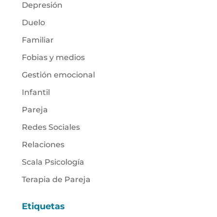
Depresión
Duelo
Familiar
Fobias y medios
Gestión emocional
Infantil
Pareja
Redes Sociales
Relaciones
Scala Psicología
Terapia de Pareja
Etiquetas