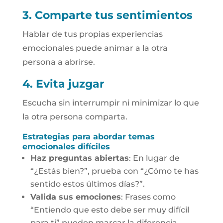
3. Comparte tus sentimientos
Hablar de tus propias experiencias
emocionales puede animar a la otra
persona a abrirse.
4. Evita juzgar
Escucha sin interrumpir ni minimizar lo que
la otra persona comparta.
Estrategias para abordar temas
emocionales difíciles
Haz preguntas abiertas
: En lugar de
“¿Estás bien?”, prueba con “¿Cómo te has
sentido estos últimos días?”.
Valida sus emociones
: Frases como
“Entiendo que esto debe ser muy difícil
para ti” pueden marcar la diferencia.