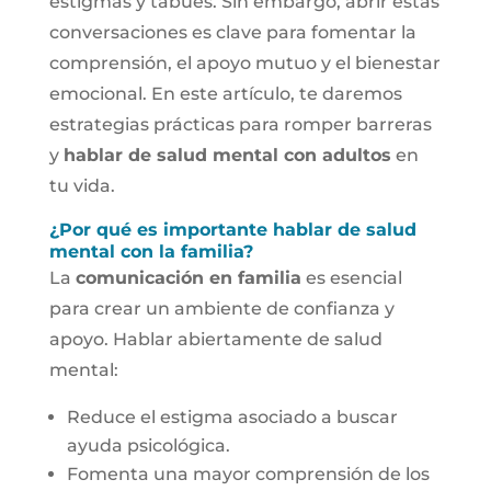
estigmas y tabúes. Sin embargo, abrir estas
conversaciones es clave para fomentar la
comprensión, el apoyo mutuo y el bienestar
emocional. En este artículo, te daremos
estrategias prácticas para romper barreras
y
hablar de salud mental con adultos
en
tu vida.
¿Por qué es importante hablar de salud
mental con la familia?
La
comunicación en familia
es esencial
para crear un ambiente de confianza y
apoyo. Hablar abiertamente de salud
mental:
Reduce el estigma asociado a buscar
ayuda psicológica.
Fomenta una mayor comprensión de los