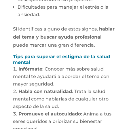
Dificultades para manejar el estrés o la
ansiedad.
Si identificas alguno de estos signos,
hablar
del tema y buscar ayuda profesional
puede marcar una gran diferencia.
Tips para superar el estigma de la salud
mental
Infórmate
: Conocer más sobre salud
mental te ayudará a abordar el tema con
mayor seguridad.
Habla con naturalidad
: Trata la salud
mental como hablarías de cualquier otro
aspecto de la salud.
Promueve el autocuidado
: Anima a tus
seres queridos a priorizar su bienestar
emocional.