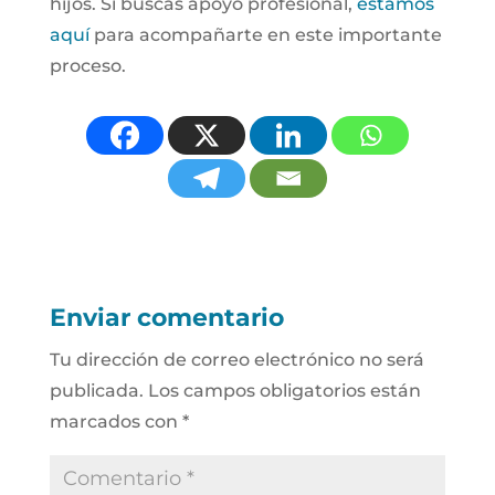
hijos. Si buscas apoyo profesional,
estamos
aquí
para acompañarte en este importante
proceso.
Enviar comentario
Tu dirección de correo electrónico no será
publicada.
Los campos obligatorios están
marcados con
*