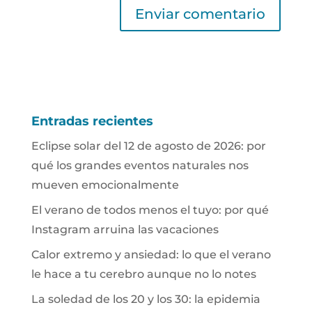
Entradas recientes
Eclipse solar del 12 de agosto de 2026: por
qué los grandes eventos naturales nos
mueven emocionalmente
El verano de todos menos el tuyo: por qué
Instagram arruina las vacaciones
Calor extremo y ansiedad: lo que el verano
le hace a tu cerebro aunque no lo notes
La soledad de los 20 y los 30: la epidemia