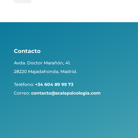
Contacto
Avda. Doctor Marañón, 41.
28220 Majadahonda, Madrid.
Teléfono:
+34 604 89 99 73
Correo:
contacto@scalapsicologia.com