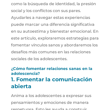
como la búsqueda de identidad, la presión
social y los conflictos con sus pares.
Ayudarles a navegar estas experiencias
puede marcar una diferencia significativa
en su autoestima y bienestar emocional. En
este artículo, exploraremos estrategias para
fomentar vínculos sanos y abordaremos los
desafíos más comunes en las relaciones
sociales de los adolescentes.
¿Cómo fomentar relaciones sanas en la
adolescencia?
1. Fomentar la comunicación
abierta
Anima a los adolescentes a expresar sus
pensamientos y emociones de manera
respetuosa. Esto les ayuda a construir