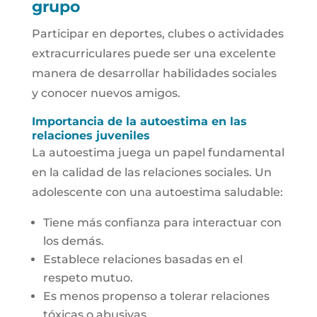
grupo
Participar en deportes, clubes o actividades
extracurriculares puede ser una excelente
manera de desarrollar habilidades sociales
y conocer nuevos amigos.
Importancia de la autoestima en las
relaciones juveniles
La autoestima juega un papel fundamental
en la calidad de las relaciones sociales. Un
adolescente con una autoestima saludable:
Tiene más confianza para interactuar con
los demás.
Establece relaciones basadas en el
respeto mutuo.
Es menos propenso a tolerar relaciones
tóxicas o abusivas.