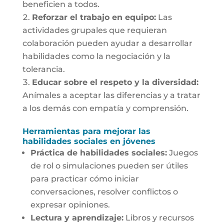
beneficien a todos.
Reforzar el trabajo en equipo:
Las
actividades grupales que requieran
colaboración pueden ayudar a desarrollar
habilidades como la negociación y la
tolerancia.
Educar sobre el respeto y la diversidad:
Anímales a aceptar las diferencias y a tratar
a los demás con empatía y comprensión.
Herramientas para mejorar las
habilidades sociales en jóvenes
Práctica de habilidades sociales:
Juegos
de rol o simulaciones pueden ser útiles
para practicar cómo iniciar
conversaciones, resolver conflictos o
expresar opiniones.
Lectura y aprendizaje:
Libros y recursos