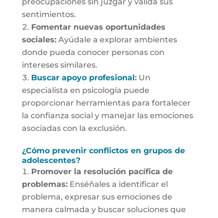
preocupaciones sin juzgar y valida sus
sentimientos.
Fomentar nuevas oportunidades
sociales:
Ayúdale a explorar ambientes
donde pueda conocer personas con
intereses similares.
Buscar apoyo profesional
:
Un
especialista en psicología puede
proporcionar herramientas para fortalecer
la confianza social y manejar las emociones
asociadas con la exclusión.
¿Cómo prevenir conflictos en grupos de
adolescentes?
Promover la resolución pacífica de
problemas:
Enséñales a identificar el
problema, expresar sus emociones de
manera calmada y buscar soluciones que