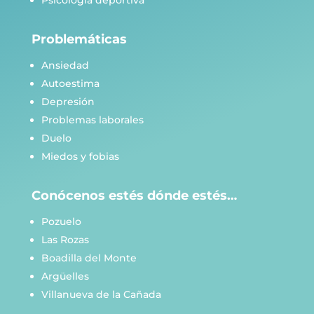
Problemáticas
Ansiedad
Autoestima
Depresión
Problemas laborales
Duelo
Miedos y fobias
Conócenos estés dónde estés…
Pozuelo
Las Rozas
Boadilla del Monte
Argüelles
Villanueva de la Cañada