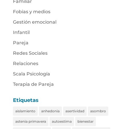
Familiar
Fobias y medios
Gestión emocional
Infantil
Pareja
Redes Sociales
Relaciones
Scala Psicología
Terapia de Pareja
Etiquetas
aislamiento
anhedonia
asertividad
asombro
astenia primavera
autoestima
bienestar