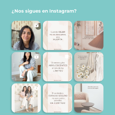
¿Nos sigues en Instagram?