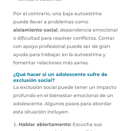
Por el contrario, una baja autoestima
puede llevar a problemas como
aislamiento social
, dependencia emocional
o dificultad para resolver conflictos. Contar
con apoyo profesional puede ser de gran
ayuda para trabajar en la autoestima y
fomentar relaciones más sanas.
¿Qué hacer si un adolescente sufre de
exclusión social?
La exclusión social puede tener un impacto
profundo en el bienestar emocional de un
adolescente. Algunos pasos para abordar
esta situación incluyen:
Hablar abiertamente:
Escucha sus