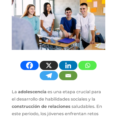
La
adolescencia
es una etapa crucial para
el desarrollo de habilidades sociales y la
construcción de relaciones
saludables. En
este periodo, los jóvenes enfrentan retos