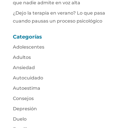
que nadie admite en voz alta
¿Dejo la terapia en verano? Lo que pasa
cuando pausas un proceso psicológico
Categorías
Adolescentes
Adultos
Ansiedad
Autocuidado
Autoestima
Consejos
Depresión
Duelo