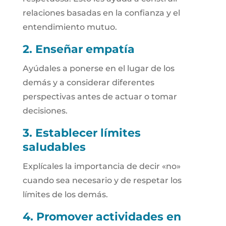
relaciones basadas en la confianza y el
entendimiento mutuo.
2. Enseñar empatía
Ayúdales a ponerse en el lugar de los
demás y a considerar diferentes
perspectivas antes de actuar o tomar
decisiones.
3. Establecer límites
saludables
Explícales la importancia de decir «no»
cuando sea necesario y de respetar los
límites de los demás.
4. Promover actividades en