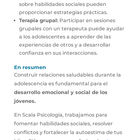
sobre habilidades sociales pueden
proporcionar estrategias prácticas.
Terapia grupal:
Participar en sesiones
grupales con un terapeuta puede ayudar
a los adolescentes a aprender de las
experiencias de otros y a desarrollar
confianza en sus interacciones.
En resumen
Construir relaciones saludables durante la
adolescencia es fundamental para el
desarrollo emocional y social de los
jóvenes.
En Scala Psicología, trabajamos para
fomentar habilidades sociales, resolver
conflictos y fortalecer la autoestima de tus