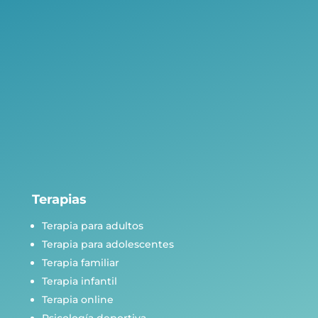
Terapias
Terapia para adultos
Terapia para adolescentes
Terapia familiar
Terapia infantil
Terapia online
Psicología deportiva