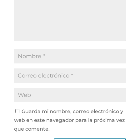
Guarda mi nombre, correo electrónico y
web en este navegador para la próxima vez
que comente.