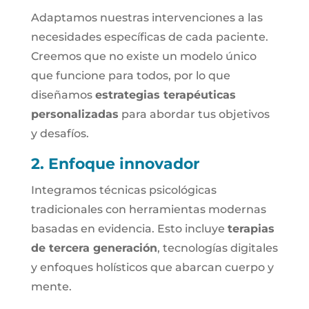
Adaptamos nuestras intervenciones a las
necesidades específicas de cada paciente.
Creemos que no existe un modelo único
que funcione para todos, por lo que
diseñamos
estrategias terapéuticas
personalizadas
para abordar tus objetivos
y desafíos.
2. Enfoque innovador
Integramos técnicas psicológicas
tradicionales con herramientas modernas
basadas en evidencia. Esto incluye
terapias
de tercera generación
, tecnologías digitales
y enfoques holísticos que abarcan cuerpo y
mente.