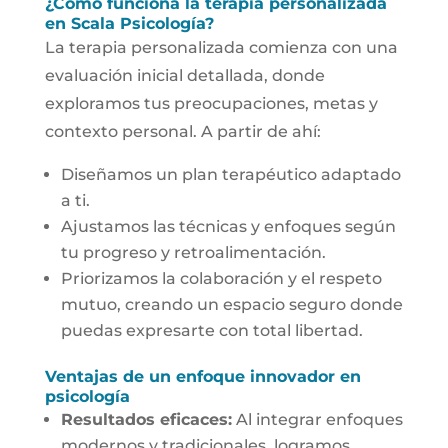
¿Cómo funciona la terapia personalizada
en Scala Psicología?
La terapia personalizada comienza con una
evaluación inicial detallada, donde
exploramos tus preocupaciones, metas y
contexto personal. A partir de ahí:
Diseñamos un plan terapéutico adaptado
a ti.
Ajustamos las técnicas y enfoques según
tu progreso y retroalimentación.
Priorizamos la colaboración y el respeto
mutuo, creando un espacio seguro donde
puedas expresarte con total libertad.
Ventajas de un enfoque innovador en
psicología
Resultados eficaces:
Al integrar enfoques
modernos y tradicionales, logramos