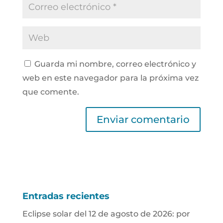
Guarda mi nombre, correo electrónico y
web en este navegador para la próxima vez
que comente.
Entradas recientes
Eclipse solar del 12 de agosto de 2026: por