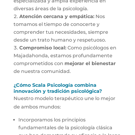
especializada y amplia experiencia en
diversas áreas de la psicología.
Atención cercana y empática:
Nos
tomamos el tiempo de conocerte y
comprender tus necesidades, siempre
desde un trato humano y respetuoso.
Compromiso local:
Como psicólogos en
Majadahonda, estamos profundamente
comprometidos con
mejorar el bienestar
de nuestra comunidad.
¿Cómo Scala Psicología combina
innovación y tradición psicológica?
Nuestro modelo terapéutico une lo mejor
de ambos mundos:
Incorporamos los principios
fundamentales de la psicología clásica