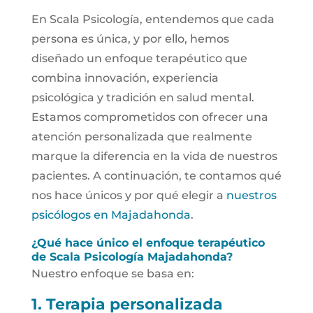
En Scala Psicología, entendemos que cada
persona es única, y por ello, hemos
diseñado un enfoque terapéutico que
combina innovación, experiencia
psicológica y tradición en salud mental.
Estamos comprometidos con ofrecer una
atención personalizada que realmente
marque la diferencia en la vida de nuestros
pacientes. A continuación, te contamos qué
nos hace únicos y por qué elegir a
nuestros
psicólogos en Majadahonda
.
¿Qué hace único el enfoque terapéutico
de Scala Psicología Majadahonda?
Nuestro enfoque se basa en:
1. Terapia personalizada