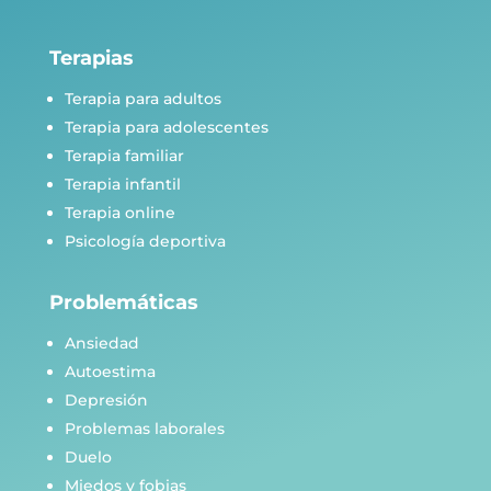
Terapias
Terapia para adultos
Terapia para adolescentes
Terapia familiar
Terapia infantil
Terapia online
Psicología deportiva
Problemáticas
Ansiedad
Autoestima
Depresión
Problemas laborales
Duelo
Miedos y fobias