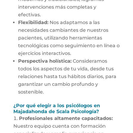
intervenciones más completas y
efectivas.
Flexibilidad:
Nos adaptamos a las
necesidades cambiantes de nuestros
pacientes, utilizando herramientas
tecnológicas como seguimiento en línea o
ejercicios interactivos.
Perspectiva holística:
Consideramos
todos los aspectos de tu vida, desde tus
relaciones hasta tus hábitos diarios, para
garantizar un cambio profundo y
sostenible.
¿Por qué elegir a los psicólogos en
Majadahonda de Scala Psicología?
Profesionales altamente capacitados:
Nuestro equipo cuenta con formación