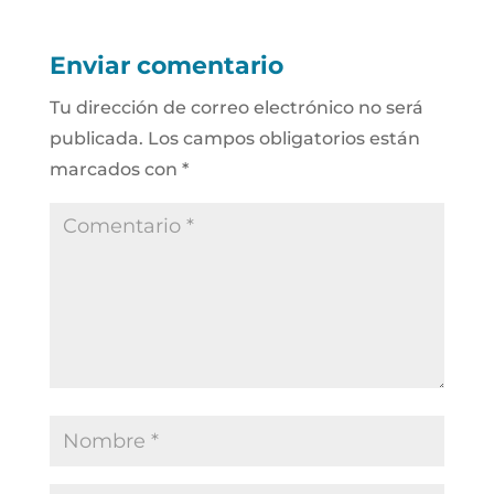
Enviar comentario
Tu dirección de correo electrónico no será
publicada.
Los campos obligatorios están
marcados con
*