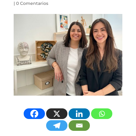
|
0 Comentarios