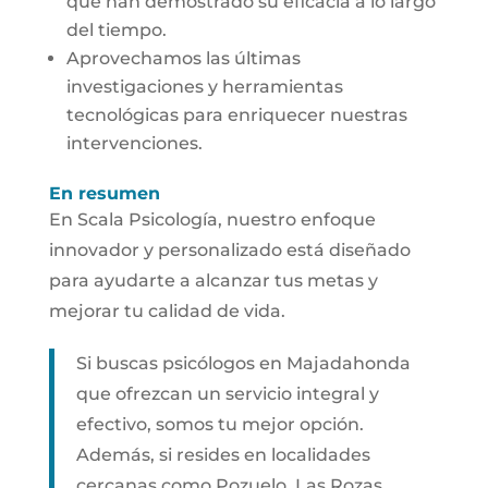
que han demostrado su eficacia a lo largo
del tiempo.
Aprovechamos las últimas
investigaciones y herramientas
tecnológicas para enriquecer nuestras
intervenciones.
En resumen
En Scala Psicología, nuestro enfoque
innovador y personalizado está diseñado
para ayudarte a alcanzar tus metas y
mejorar tu calidad de vida.
Si buscas psicólogos en Majadahonda
que ofrezcan un servicio integral y
efectivo, somos tu mejor opción.
Además, si resides en localidades
cercanas como Pozuelo, Las Rozas,