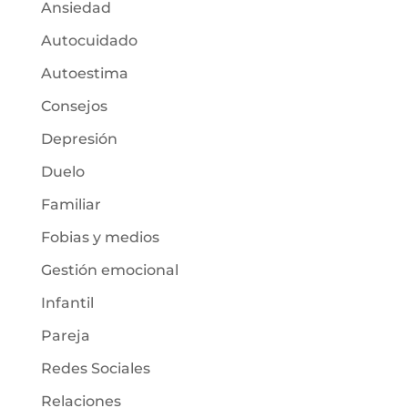
Ansiedad
Autocuidado
Autoestima
Consejos
Depresión
Duelo
Familiar
Fobias y medios
Gestión emocional
Infantil
Pareja
Redes Sociales
Relaciones