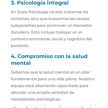
3. Psicología integral
En Scala Psicología no solo tratamos los
síntomas, sino que buscamos las causas
subyacentes para promover un bienestar
duradero. Esto incluye trabajar en el
contexto emocional, social y cognitivo del
paciente.
4. Compromiso con la salud
mental
Sabemos que la salud mental es un pilar
fundamental para una vida plena. Nuestro
equipo está altamente capacitado para
abordar una amplia variedad de
necesidades psicológicas.