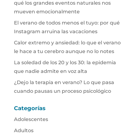
qué los grandes eventos naturales nos
mueven emocionalmente
El verano de todos menos el tuyo: por qué
Instagram arruina las vacaciones
Calor extremo y ansiedad: lo que el verano
le hace a tu cerebro aunque no lo notes
La soledad de los 20 y los 30: la epidemia
que nadie admite en voz alta
¿Dejo la terapia en verano? Lo que pasa
cuando pausas un proceso psicológico
Categorías
Adolescentes
Adultos