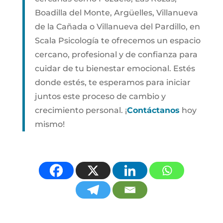
Boadilla del Monte, Argüelles, Villanueva
de la Cañada o Villanueva del Pardillo, en
Scala Psicología te ofrecemos un espacio
cercano, profesional y de confianza para
cuidar de tu bienestar emocional. Estés
donde estés, te esperamos para iniciar
juntos este proceso de cambio y
crecimiento personal. ¡
Contáctanos
hoy
mismo!