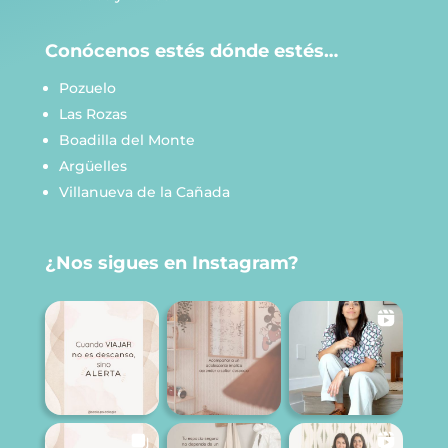
Conócenos estés dónde estés…
Pozuelo
Las Rozas
Boadilla del Monte
Argüelles
Villanueva de la Cañada
¿Nos sigues en Instagram?