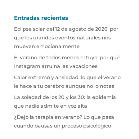
Entradas recientes
Eclipse solar del 12 de agosto de 2026: por
qué los grandes eventos naturales nos
mueven emocionalmente
El verano de todos menos el tuyo: por qué
Instagram arruina las vacaciones
Calor extremo y ansiedad: lo que el verano
le hace a tu cerebro aunque no lo notes
La soledad de los 20 y los 30: la epidemia
que nadie admite en voz alta
¿Dejo la terapia en verano? Lo que pasa
cuando pausas un proceso psicológico