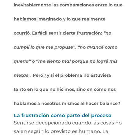
inevitablemente las comparaciones entre lo que
habíamos imaginado y lo que realmente
ocurrió.
Es fácil sentir cierta frustración
:
“no
cumplí lo que me propuse”
,
“no avancé como
quería”
o
“me siento mal porque no logré mis
metas”
. Pero ¿y si el problema no estuviera
tanto en lo que no hicimos, sino en cómo nos
hablamos a nosotros mismos al hacer balance?
La frustración como parte del proceso
Sentirse decepcionado cuando las cosas no
salen según lo previsto es humano. La