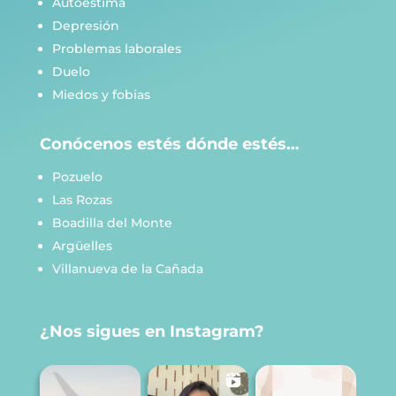
Autoestima
Depresión
Problemas laborales
Duelo
Miedos y fobias
Conócenos estés dónde estés…
Pozuelo
Las Rozas
Boadilla del Monte
Argüelles
Villanueva de la Cañada
¿Nos sigues en Instagram?