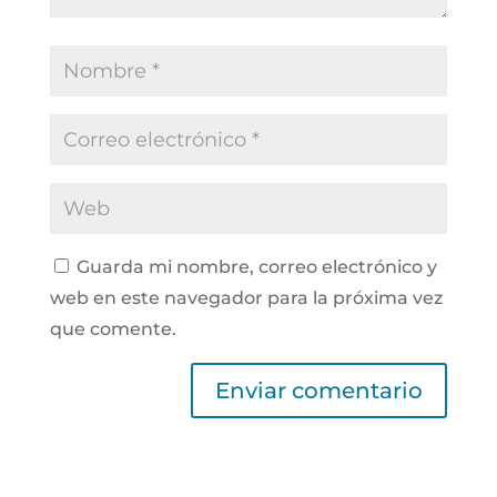
Guarda mi nombre, correo electrónico y
web en este navegador para la próxima vez
que comente.