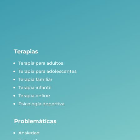
Terapias
Terapia para adultos
Terapia para adolescentes
Terapia familiar
Terapia infantil
Terapia online
Psicología deportiva
Problemáticas
Ansiedad