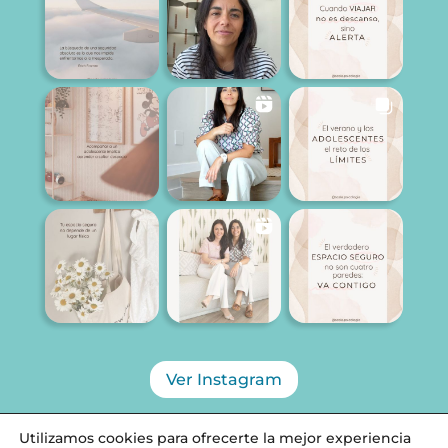
Ver Instagram
Utilizamos cookies para ofrecerte la mejor experiencia