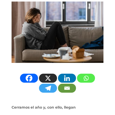
Cerramos el año y, con ello, llegan