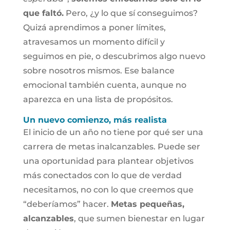
que faltó.
Pero, ¿y lo que sí conseguimos?
Quizá aprendimos a poner límites,
atravesamos un momento difícil y
seguimos en pie, o descubrimos algo nuevo
sobre nosotros mismos. Ese balance
emocional también cuenta, aunque no
aparezca en una lista de propósitos.
Un nuevo comienzo, más realista
El inicio de un año no tiene por qué ser una
carrera de metas inalcanzables. Puede ser
una oportunidad para plantear objetivos
más conectados con lo que de verdad
necesitamos, no con lo que creemos que
“deberíamos” hacer.
Metas pequeñas,
alcanzables
, que sumen bienestar en lugar