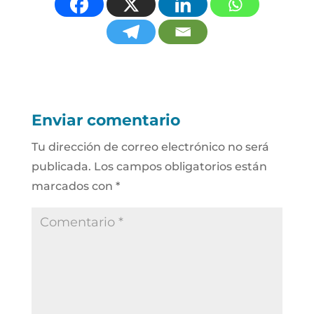
Enviar comentario
Tu dirección de correo electrónico no será
publicada.
Los campos obligatorios están
marcados con
*