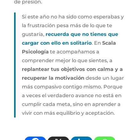
de presión.
Si este año no ha sido como esperabas y
la frustración pesa más de lo que te
gustaría,
recuerda que no tienes que
cargar con ello en solitario
. En
Scala
Psicología
te acompañamos a
comprender mejor lo que sientes, a
replantear tus objetivos con calma y a
recuperar la motivación
desde un lugar
más compasivo contigo mismo. Porque
a veces el verdadero avance no está en
cumplir cada meta, sino en aprender a
vivir con más equilibrio y aceptación.