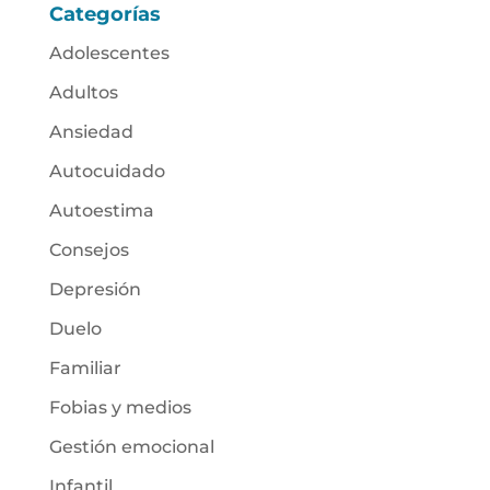
Categorías
Adolescentes
Adultos
Ansiedad
Autocuidado
Autoestima
Consejos
Depresión
Duelo
Familiar
Fobias y medios
Gestión emocional
Infantil