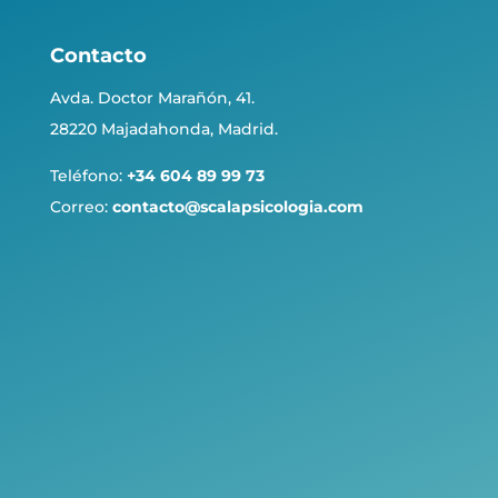
Contacto
Avda. Doctor Marañón, 41.
28220 Majadahonda, Madrid.
Teléfono:
+34 604 89 99 73
Correo:
contacto@scalapsicologia.com