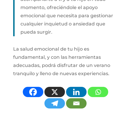
momento, ofreciéndole el apoyo
emocional que necesita para gestionar
cualquier inquietud o ansiedad que
pueda surgir.
La salud emocional de tu hijo es
fundamental, y con las herramientas
adecuadas, podrá disfrutar de un verano
tranquilo y lleno de nuevas experiencias.