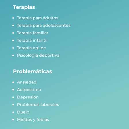
Terapias
Terapia para adultos
Terapia para adolescentes
Terapia familiar
Terapia infantil
Terapia online
Psicología deportiva
Problemáticas
Ansiedad
Autoestima
Depresión
Problemas laborales
Duelo
Miedos y fobias