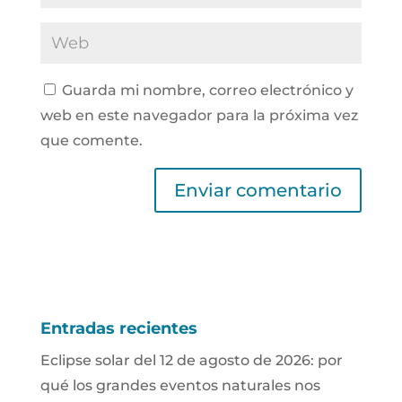
Guarda mi nombre, correo electrónico y
web en este navegador para la próxima vez
que comente.
Entradas recientes
Eclipse solar del 12 de agosto de 2026: por
qué los grandes eventos naturales nos