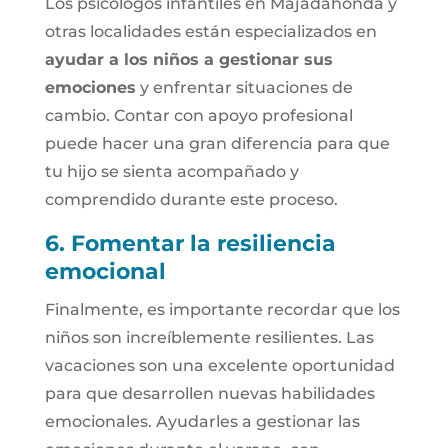
Los psicólogos infantiles en Majadahonda y
otras localidades están especializados en
ayudar a los niños a gestionar sus
emociones
y enfrentar situaciones de
cambio. Contar con apoyo profesional
puede hacer una gran diferencia para que
tu hijo se sienta acompañado y
comprendido durante este proceso.
6. Fomentar la resiliencia
emocional
Finalmente, es importante recordar que los
niños son increíblemente resilientes. Las
vacaciones son una excelente oportunidad
para que desarrollen nuevas habilidades
emocionales. Ayudarles a gestionar las