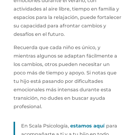
emociones durante el verano, con
actividades al aire libre, tiempo en familia y
espacios para la relajación, puede fortalecer
su capacidad para afrontar cambios y
desafíos en el futuro.
Recuerda que cada niño es único, y
mientras algunos se adaptan fácilmente a
los cambios, otros pueden necesitar un
poco más de tiempo y apoyo. Si notas que
tu hijo está pasando por dificultades
emocionales más intensas durante esta
transición, no dudes en buscar ayuda
profesional.
En Scala Psicología,
estamos aquí
para
acompañarte a ti y a tu hijo en todo