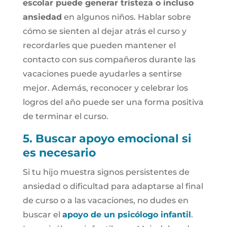
escolar puede generar tristeza o incluso
ansiedad
en algunos niños. Hablar sobre
cómo se sienten al dejar atrás el curso y
recordarles que pueden mantener el
contacto con sus compañeros durante las
vacaciones puede ayudarles a sentirse
mejor. Además, reconocer y celebrar los
logros del año puede ser una forma positiva
de terminar el curso.
5. Buscar apoyo emocional si
es necesario
Si tu hijo muestra signos persistentes de
ansiedad o dificultad para adaptarse al final
de curso o a las vacaciones, no dudes en
buscar el
apoyo de un psicólogo infantil
.