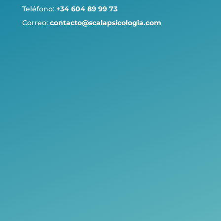
Teléfono:
+34 604 89 99 73
Correo:
contacto@scalapsicologia.com