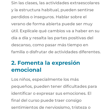
Sin las clases, las actividades extraescolares
y la estructura habitual, pueden sentirse
perdidos o inseguros. Hablar sobre el
verano de forma abierta puede ser muy
útil. Explícale qué cambios va a haber en su
día a día y resalta las partes positivas del
descanso, como pasar más tiempo en
familia o disfrutar de actividades diferentes.
2. Fomenta la expresión
emocional
Los niños, especialmente los más
pequeños, pueden tener dificultades para
identificar o expresar sus emociones. El
final del curso puede traer consigo
sentimientos de nerviosismo, tristeza o