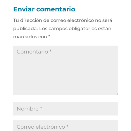
Enviar comentario
Tu dirección de correo electrónico no será
publicada.
Los campos obligatorios están
marcados con
*