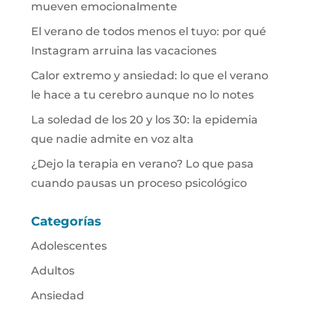
mueven emocionalmente
El verano de todos menos el tuyo: por qué
Instagram arruina las vacaciones
Calor extremo y ansiedad: lo que el verano
le hace a tu cerebro aunque no lo notes
La soledad de los 20 y los 30: la epidemia
que nadie admite en voz alta
¿Dejo la terapia en verano? Lo que pasa
cuando pausas un proceso psicológico
Categorías
Adolescentes
Adultos
Ansiedad