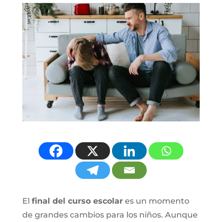
El
final del curso escolar
es un momento
de grandes cambios para los niños. Aunque