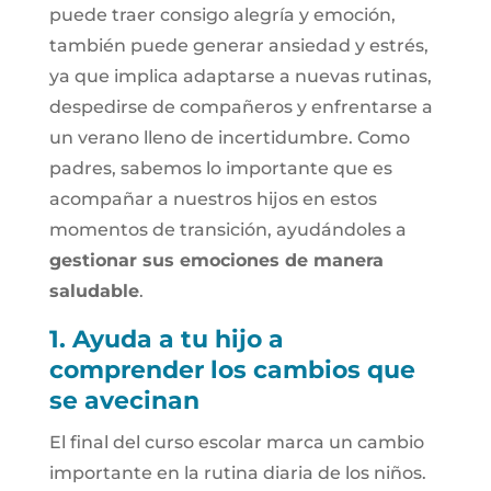
puede traer consigo alegría y emoción,
también puede generar ansiedad y estrés,
ya que implica adaptarse a nuevas rutinas,
despedirse de compañeros y enfrentarse a
un verano lleno de incertidumbre. Como
padres, sabemos lo importante que es
acompañar a nuestros hijos en estos
momentos de transición, ayudándoles a
gestionar sus emociones de manera
saludable
.
1. Ayuda a tu hijo a
comprender los cambios que
se avecinan
El final del curso escolar marca un cambio
importante en la rutina diaria de los niños.