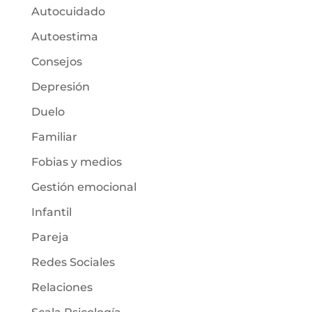
Autocuidado
Autoestima
Consejos
Depresión
Duelo
Familiar
Fobias y medios
Gestión emocional
Infantil
Pareja
Redes Sociales
Relaciones