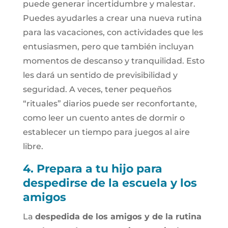
puede generar incertidumbre y malestar.
Puedes ayudarles a crear una nueva rutina
para las vacaciones, con actividades que les
entusiasmen, pero que también incluyan
momentos de descanso y tranquilidad. Esto
les dará un sentido de previsibilidad y
seguridad. A veces, tener pequeños
“rituales” diarios puede ser reconfortante,
como leer un cuento antes de dormir o
establecer un tiempo para juegos al aire
libre.
4. Prepara a tu hijo para
despedirse de la escuela y los
amigos
La
despedida de los amigos y de la rutina