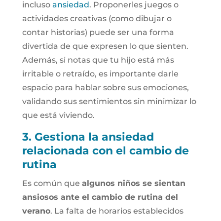
incluso
ansiedad
. Proponerles juegos o
actividades creativas (como dibujar o
contar historias) puede ser una forma
divertida de que expresen lo que sienten.
Además, si notas que tu hijo está más
irritable o retraído, es importante darle
espacio para hablar sobre sus emociones,
validando sus sentimientos sin minimizar lo
que está viviendo.
3. Gestiona la ansiedad
relacionada con el cambio de
rutina
Es común que
algunos niños se sientan
ansiosos ante el cambio de rutina del
verano
. La falta de horarios establecidos