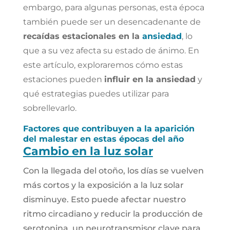
embargo, para algunas personas, esta época
también puede ser un desencadenante de
recaídas estacionales en la
ansiedad
, lo
que a su vez afecta su estado de ánimo. En
este artículo, exploraremos cómo estas
estaciones pueden
influir en la ansiedad
y
qué estrategias puedes utilizar para
sobrellevarlo.
Factores que contribuyen a la aparición
del malestar en estas épocas del año
Cambio en la luz solar
Con la llegada del otoño, los días se vuelven
más cortos y la exposición a la luz solar
disminuye. Esto puede afectar nuestro
ritmo circadiano y reducir la producción de
serotonina, un neurotransmisor clave para