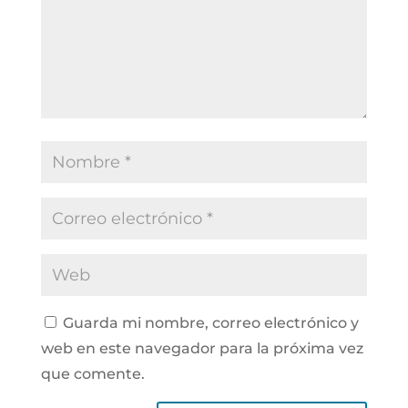
Guarda mi nombre, correo electrónico y
web en este navegador para la próxima vez
que comente.