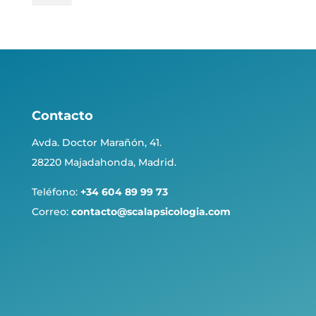
Contacto
Avda. Doctor Marañón, 41.
28220 Majadahonda, Madrid.
Teléfono:
+34 604 89 99 73
Correo:
contacto@scalapsicologia.com