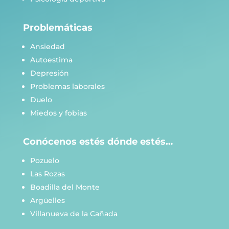
Problemáticas
Ansiedad
Autoestima
Depresión
Problemas laborales
Duelo
Miedos y fobias
Conócenos estés dónde estés…
Pozuelo
Las Rozas
Boadilla del Monte
Argüelles
Villanueva de la Cañada