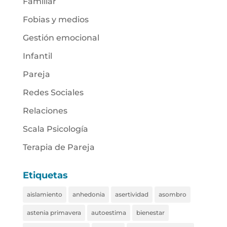
Familiar
Fobias y medios
Gestión emocional
Infantil
Pareja
Redes Sociales
Relaciones
Scala Psicología
Terapia de Pareja
Etiquetas
aislamiento
anhedonia
asertividad
asombro
astenia primavera
autoestima
bienestar