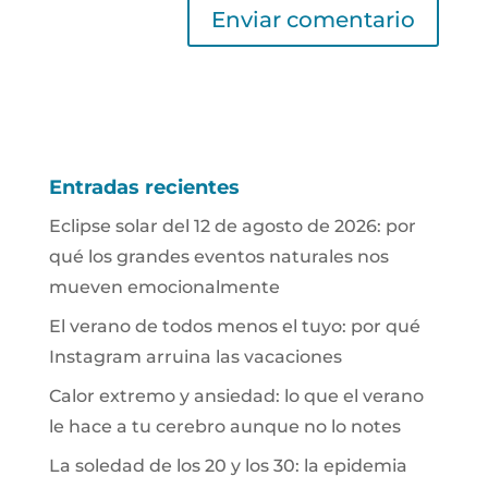
Entradas recientes
Eclipse solar del 12 de agosto de 2026: por
qué los grandes eventos naturales nos
mueven emocionalmente
El verano de todos menos el tuyo: por qué
Instagram arruina las vacaciones
Calor extremo y ansiedad: lo que el verano
le hace a tu cerebro aunque no lo notes
La soledad de los 20 y los 30: la epidemia