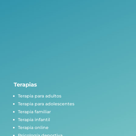
Terapias
Terapia para adultos
Terapia para adolescentes
Terapia familiar
Terapia infantil
Terapia online
Psicología deportiva