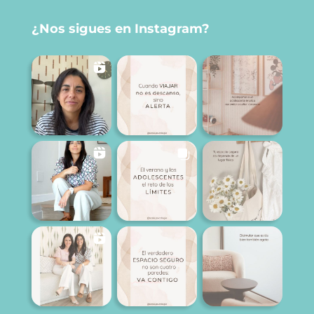
¿Nos sigues en Instagram?