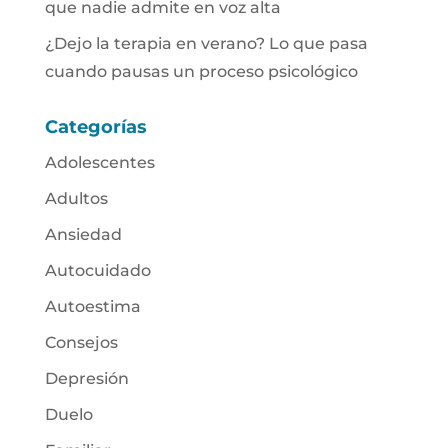
que nadie admite en voz alta
¿Dejo la terapia en verano? Lo que pasa
cuando pausas un proceso psicológico
Categorías
Adolescentes
Adultos
Ansiedad
Autocuidado
Autoestima
Consejos
Depresión
Duelo