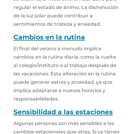
regular el estado de ánimo. La disminución
de la luz solar puede contribuir a
sentimientos de tristeza y ansiedad.
Cambios en la rutina
El final del verano a menudo implica
cambios en la rutina diaria, como la vuelta
al colegio/instituto o al trabajo después de
las vacaciones. Esta alteración en la rutina
puede generar estrés y ansiedad, ya que
implica adaptarse a nuevos horarios y
responsabilidades.
Sensibilidad a las estaciones
Algunas personas son más sensibles a los
cambios estacionales que otras. Si ya tienes