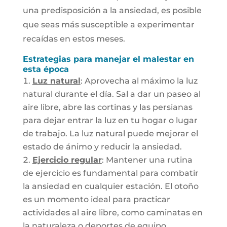
una predisposición a la ansiedad, es posible
que seas más susceptible a experimentar
recaídas en estos meses.
Estrategias para manejar el malestar en
esta época
Luz natural
: Aprovecha al máximo la luz
natural durante el día. Sal a dar un paseo al
aire libre, abre las cortinas y las persianas
para dejar entrar la luz en tu hogar o lugar
de trabajo. La luz natural puede mejorar el
estado de ánimo y reducir la ansiedad.
Ejercicio regular
: Mantener una rutina
de ejercicio es fundamental para combatir
la ansiedad en cualquier estación. El otoño
es un momento ideal para practicar
actividades al aire libre, como caminatas en
la naturaleza o deportes de equipo.