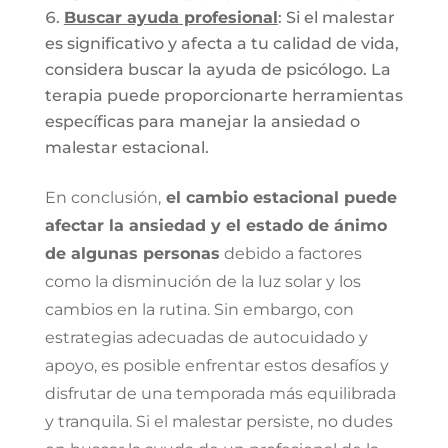
Buscar ayuda profesional
: Si el malestar
es significativo y afecta a tu calidad de vida,
considera buscar la ayuda de psicólogo. La
terapia puede proporcionarte herramientas
específicas para manejar la ansiedad o
malestar estacional.
En conclusión,
el cambio estacional puede
afectar la ansiedad y el estado de ánimo
de algunas personas
debido a factores
como la disminución de la luz solar y los
cambios en la rutina. Sin embargo, con
estrategias adecuadas de autocuidado y
apoyo, es posible enfrentar estos desafíos y
disfrutar de una temporada más equilibrada
y tranquila. Si el malestar persiste, no dudes