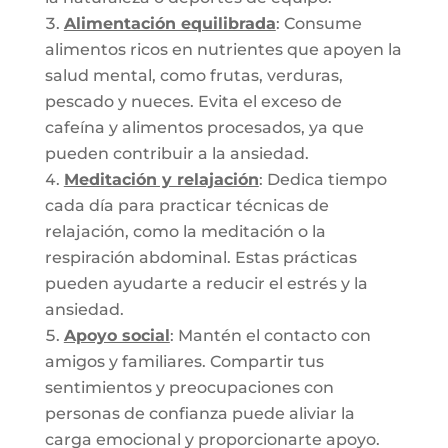
Alimentación equilibrada
: Consume
alimentos ricos en nutrientes que apoyen la
salud mental, como frutas, verduras,
pescado y nueces. Evita el exceso de
cafeína y alimentos procesados, ya que
pueden contribuir a la ansiedad.
Meditación y relajación
: Dedica tiempo
cada día para practicar técnicas de
relajación, como la meditación o la
respiración abdominal. Estas prácticas
pueden ayudarte a reducir el estrés y la
ansiedad.
Apoyo social
: Mantén el contacto con
amigos y familiares. Compartir tus
sentimientos y preocupaciones con
personas de confianza puede aliviar la
carga emocional y proporcionarte apoyo.