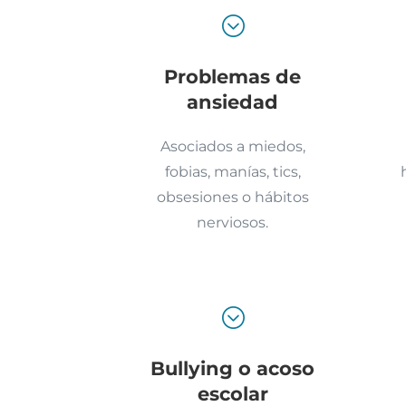
;
Problemas de
ansiedad
Asociados a miedos,
fobias, manías, tics,
obsesiones o hábitos
nerviosos.
;
Bullying o acoso
escolar