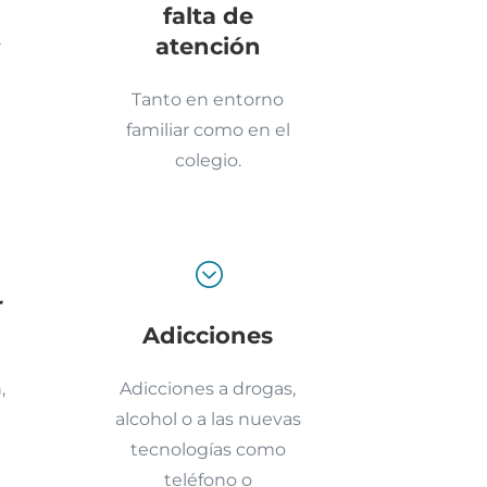
falta de
,
atención
Tanto en entorno
familiar como en el
colegio.
;
r
Adicciones
,
Adicciones a drogas,
alcohol o a las nuevas
tecnologías como
teléfono o