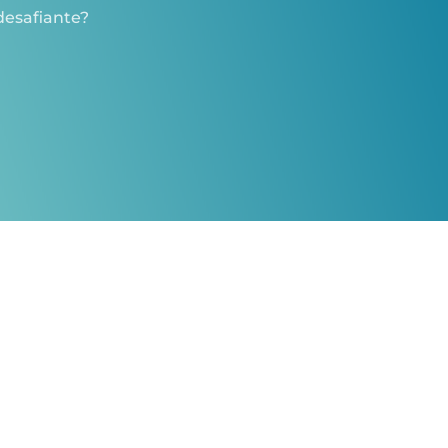
desafiante?