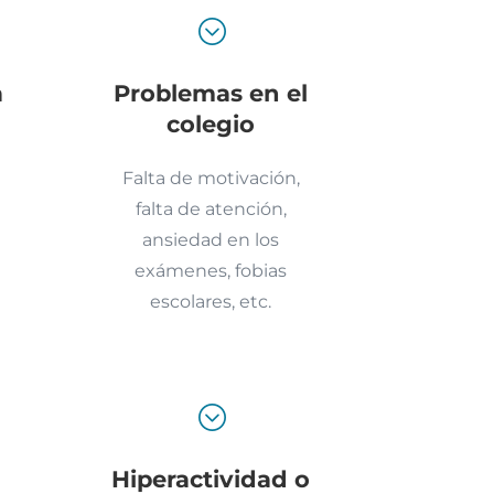
;
a
Problemas en el
colegio
Falta de motivación,
falta de atención,
ansiedad en los
exámenes, fobias
escolares, etc.
;
Hiperactividad o