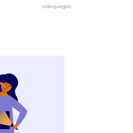
videojuegos.