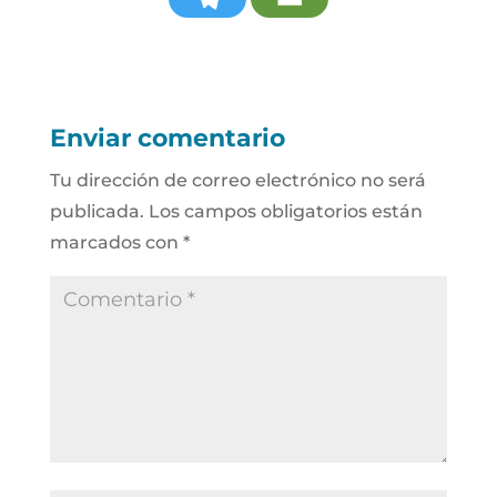
Enviar comentario
Tu dirección de correo electrónico no será
publicada.
Los campos obligatorios están
marcados con
*