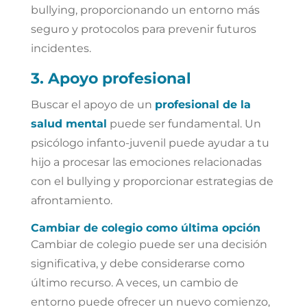
bullying, proporcionando un entorno más
seguro y protocolos para prevenir futuros
incidentes.
3. Apoyo profesional
Buscar el apoyo de un
profesional de la
salud mental
puede ser fundamental. Un
psicólogo infanto-juvenil puede ayudar a tu
hijo a procesar las emociones relacionadas
con el bullying y proporcionar estrategias de
afrontamiento.
Cambiar de colegio como última opción
Cambiar de colegio puede ser una decisión
significativa, y debe considerarse como
último recurso. A veces, un cambio de
entorno puede ofrecer un nuevo comienzo,