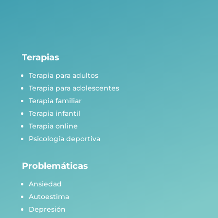
Terapias
Terapia para adultos
Terapia para adolescentes
Terapia familiar
Terapia infantil
Terapia online
Psicología deportiva
Problemáticas
Ansiedad
Autoestima
Depresión