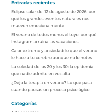
Entradas recientes
Eclipse solar del 12 de agosto de 2026: por
qué los grandes eventos naturales nos
mueven emocionalmente
El verano de todos menos el tuyo: por qué
Instagram arruina las vacaciones
Calor extremo y ansiedad: lo que el verano
le hace a tu cerebro aunque no lo notes
La soledad de los 20 y los 30: la epidemia
que nadie admite en voz alta
¿Dejo la terapia en verano? Lo que pasa
cuando pausas un proceso psicológico
Categorías