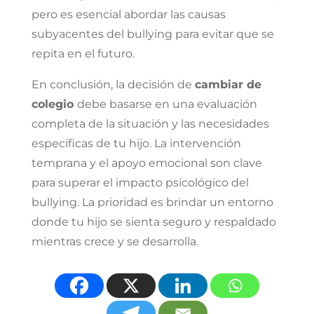
pero es esencial abordar las causas
subyacentes del bullying para evitar que se
repita en el futuro.
En conclusión, la decisión de
cambiar de
colegio
debe basarse en una evaluación
completa de la situación y las necesidades
específicas de tu hijo. La intervención
temprana y el apoyo emocional son clave
para superar el impacto psicológico del
bullying. La prioridad es brindar un entorno
donde tu hijo se sienta seguro y respaldado
mientras crece y se desarrolla.