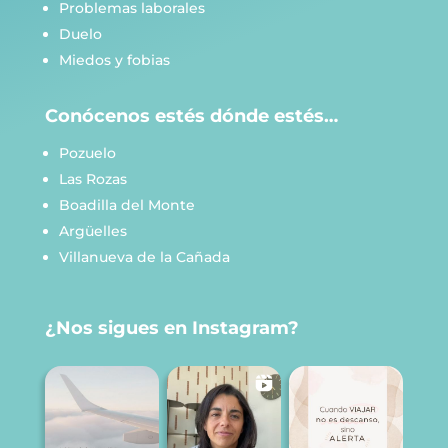
Problemas laborales
Duelo
Miedos y fobias
Conócenos estés dónde estés…
Pozuelo
Las Rozas
Boadilla del Monte
Argüelles
Villanueva de la Cañada
¿Nos sigues en Instagram?