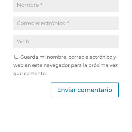
Guarda mi nombre, correo electrónico y
web en este navegador para la próxima vez
que comente.