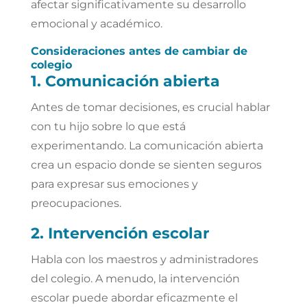
afectar significativamente su desarrollo
emocional y académico.
Consideraciones antes de cambiar de
colegio
1. Comunicación abierta
Antes de tomar decisiones, es crucial hablar
con tu hijo sobre lo que está
experimentando. La comunicación abierta
crea un espacio donde se sienten seguros
para expresar sus emociones y
preocupaciones.
2. Intervención escolar
Habla con los maestros y administradores
del colegio. A menudo, la intervención
escolar puede abordar eficazmente el