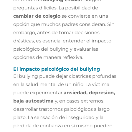
preguntas difíciles. La posibilidad de
cambiar de colegio
se convierte en una
opción que muchos padres consideran. Sin
embargo, antes de tomar decisiones
drásticas, es esencial entender el impacto
psicológico del bullying y evaluar las
opciones de manera reflexiva.
El impacto psicológico del bullying
El bullying puede dejar cicatrices profundas
en la salud mental de un niño. La víctima
puede experimentar
ansiedad, depresión,
baja autoestima
y, en casos extremos,
desarrollar trastornos psicológicos a largo
plazo. La sensación de inseguridad y la
pérdida de confianza en sí mismo pueden