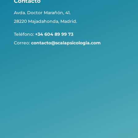
Contacto
Avda. Doctor Marañón, 41.
28220 Majadahonda, Madrid.
Teléfono:
+34 604 89 99 73
Correo:
contacto@scalapsicologia.com