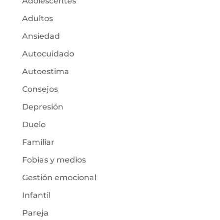
Adolescentes
Adultos
Ansiedad
Autocuidado
Autoestima
Consejos
Depresión
Duelo
Familiar
Fobias y medios
Gestión emocional
Infantil
Pareja