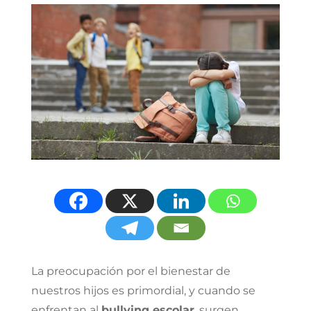
La preocupación por el bienestar de
nuestros hijos es primordial, y cuando se
enfrentan al
bullying escolar
, surgen